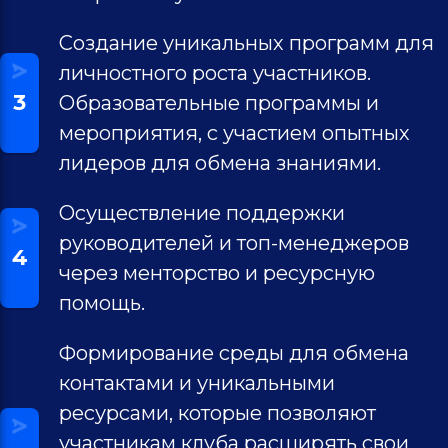
Создание уникальных программ для
личностного роста участников.
3
Образовательные программы и
мероприятия, с участием опытных
лидеров для обмена знаниями.
Осуществление поддержки
руководителей и топ-менеджеров
4
через менторство и ресурсную
помощь.
Формирование среды для обмена
контактами и уникальными
ресурсами, которые позволяют
участникам клуба расширять свои