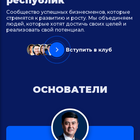
республике
Сообщество успешных бизнесменов, которые
стремятся к развитию и росту. Мы объединяем
людей, которые хотят достичь своих целей и
реализовать свой потенциал.
Вступить в клуб
ОСНОВАТЕЛИ