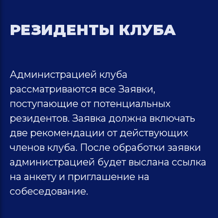
РЕЗИДЕНТЫ КЛУБА
Администрацией клуба
рассматриваются все Заявки,
поступающие от потенциальных
резидентов. Заявка должна включать
две рекомендации от действующих
членов клуба. После обработки заявки
администрацией будет выслана ссылка
на анкету и приглашение на
собеседование.