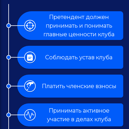
Претендент должен
принимать и понимать
главные ценности клуба
Соблюдать устав клуба
Платить членские взносы
Принимать активное
участие в делах клуба