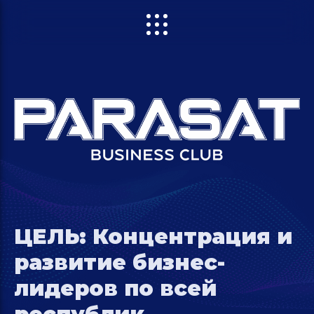
ЦЕЛЬ: Концентрация и
развитие бизнес-
лидеров по всей