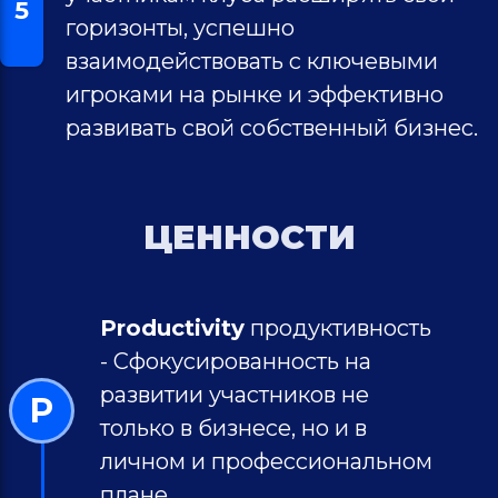
5
горизонты, успешно
взаимодействовать с ключевыми
игроками на рынке и эффективно
развивать свой собственный бизнес.
ЦЕННОСТИ
Productivity
продуктивность
- Сфокусированность на
развитии участников не
P
только в бизнесе, но и в
личном и профессиональном
плане