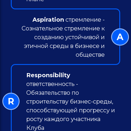
Aspiration
стремление -
Сознательное стремление к
A
созданию устойчивой и
этичной среды в бизнесе и
обществе
Responsibility
ответственность -
Обязательство по
R
строительству бизнес-среды,
способствующей прогрессу и
росту каждого участника
Клуба