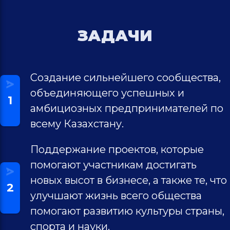
ЗАДАЧИ
Создание сильнейшего сообщества,
объединяющего успешных и
1
амбициозных предпринимателей по
всему Казахстану.
Поддержание проектов, которые
помогают участникам достигать
новых высот в бизнесе, а также те, что
2
улучшают жизнь всего общества
помогают развитию культуры страны,
спорта и науки.