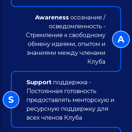
Awareness
осознание /
осведомленность -
Стремление к свободному
A
обмену идеями, опытом и
знаниями между членами
Клуба
Support
поддержка -
Постоянная готовность
S
предоставлять менторскую и
ресурсную поддержку для
всех членов Клуба