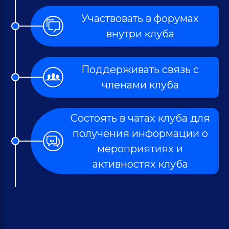
Участвовать в форумах
внутри клуба
Поддерживать связь с
членами клуба
Состоять в чатах клуба для
получения информации о
мероприятиях и
активностях клуба