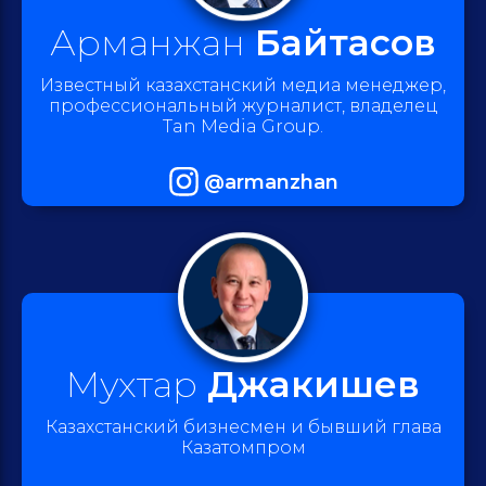
Арманжан
Байтасов
Известный казахстанский медиа менеджер,
профессиональный журналист, владелец
Tan Media Group.
@armanzhan
Мухтар
Джакишев
Казахстанский бизнесмен и бывший глава
Казатомпром