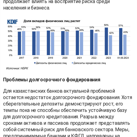
продолжает влиять на восприятие риска среди
населения и бизнеса.
Проблемы долгосрочного фондирования
Для казахстанских банков актуальной проблемой
остается недостаток долгосрочного фондирования. Хотя
сберегательные депозиты демонстрируют рост, его
темпы пока не способны обеспечить устойчивую базу
для долгосрочного кредитования. Разрыв между
сроками активов и пассивов продолжает представлять
собой системный риск для банковского сектора. Меры,
предпринимаемые банками и КФГД, направлены на