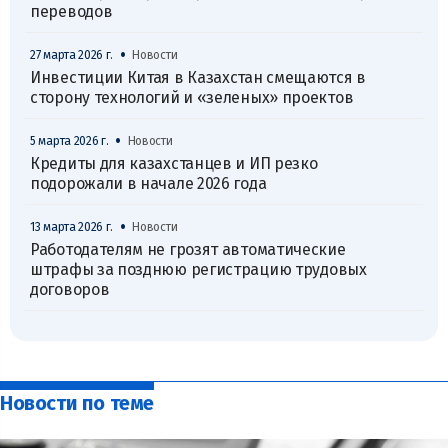
переводов
•
27 марта 2026 г.
Новости
Инвестиции Китая в Казахстан смещаются в
сторону технологий и «зеленых» проектов
•
5 марта 2026 г.
Новости
Кредиты для казахстанцев и ИП резко
подорожали в начале 2026 года
•
13 марта 2026 г.
Новости
Работодателям не грозят автоматические
штрафы за позднюю регистрацию трудовых
договоров
Новости по теме