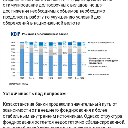
стимулирование долгосрочных вкладов, но для
достижения необходимых объемов необходимо
продолжать работу по улучшению условий для
сбережений в национальной валюте.
Устойчивость под вопросом
Казахстанские банки проделали значительный путь от
зависимости от внешнего фондирования к более
стабильным внутренним источникам. Однако структура
фондирования остается недостаточно сбалансированной,