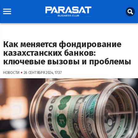
Как меняется фондирование
казахстанских банков:
ключевые вызовы и проблемы
•
НОВОСТИ
26 СЕНТЯБРЯ 2024, 17:37