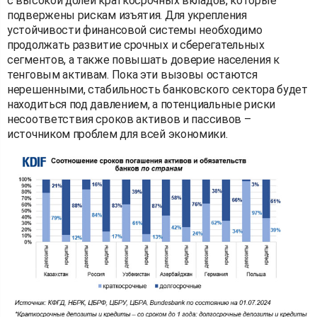
с высокой долей краткосрочных вкладов, которые
подвержены рискам изъятия. Для укрепления
устойчивости финансовой системы необходимо
продолжать развитие срочных и сберегательных
сегментов, а также повышать доверие населения к
тенговым активам. Пока эти вызовы остаются
нерешенными, стабильность банковского сектора будет
находиться под давлением, а потенциальные риски
несоответствия сроков активов и пассивов –
источником проблем для всей экономики.