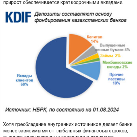
прирост обеспечивается краткосрочными вкладами.
Хотя преобладание внутренних источников делает банки
менее зависимыми от глобальных финансовых шоков,