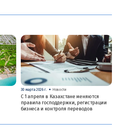
•
30 марта 2026 г.
Новости
С 1 апреля в Казахстане меняются
правила господдержки, регистрации
бизнеса и контроля переводов