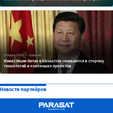
•
27 марта 2026 г.
Новости
Инвестиции Китая в Казахстан смещаются в сторону
технологий и «зеленых» проектов
Новости партнёров