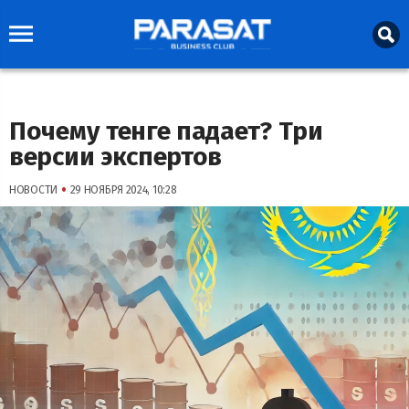
Почему тенге падает? Три
версии экспертов
•
НОВОСТИ
29 НОЯБРЯ 2024, 10:28