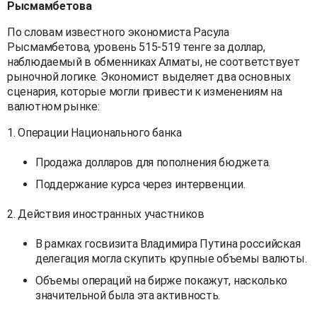
Рысмамбетова
По словам известного экономиста Расула
Рысмамбетова, уровень 515-519 тенге за доллар,
наблюдаемый в обменниках Алматы, не соответствует
рыночной логике. Экономист выделяет два основных
сценария, которые могли привести к изменениям на
валютном рынке:
1. Операции Национального банка
Продажа долларов для пополнения бюджета.
Поддержание курса через интервенции.
2. Действия иностранных участников
В рамках госвизита Владимира Путина российская
делегация могла скупить крупные объемы валюты.
Объемы операций на бирже покажут, насколько
значительной была эта активность.