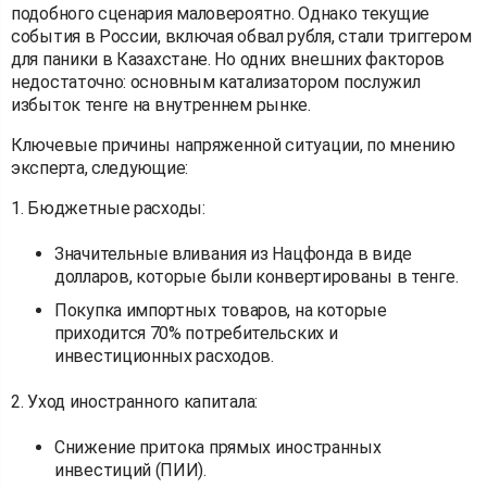
подобного сценария маловероятно. Однако текущие
события в России, включая обвал рубля, стали триггером
для паники в Казахстане. Но одних внешних факторов
недостаточно: основным катализатором послужил
избыток тенге на внутреннем рынке.
Ключевые причины напряженной ситуации, по мнению
эксперта, следующие:
1. Бюджетные расходы:
Значительные вливания из Нацфонда в виде
долларов, которые были конвертированы в тенге.
Покупка импортных товаров, на которые
приходится 70% потребительских и
инвестиционных расходов.
2. Уход иностранного капитала:
Снижение притока прямых иностранных
инвестиций (ПИИ).