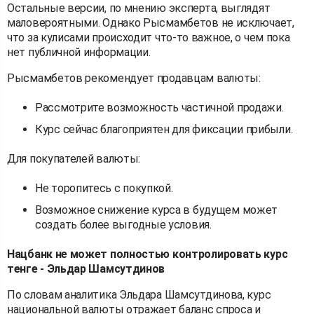
Остальные версии, по мнению эксперта, выглядят
маловероятными. Однако Рысмамбетов не исключает,
что за кулисами происходит что-то важное, о чем пока
нет публичной информации.
Рысмамбетов рекомендует продавцам валюты:
Рассмотрите возможность частичной продажи.
Курс сейчас благоприятен для фиксации прибыли.
Для покупателей валюты:
Не торопитесь с покупкой.
Возможное снижение курса в будущем может
создать более выгодные условия.
Нацбанк не может полностью контролировать курс
тенге - Эльдар Шамсутдинов
По словам аналитика Эльдара Шамсутдинова, курс
национальной валюты отражает баланс спроса и