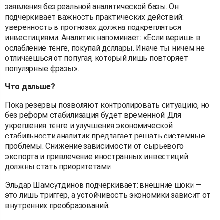
заявления без реальной аналитической базы. Он
подчеркивает важность практических действий:
уверенность в прогнозах должна подкрепляться
инвестициями. Аналитик напоминает: «Если веришь в
ослабление тенге, покупай доллары. Иначе ты ничем не
отличаешься от попугая, который лишь повторяет
популярные фразы».
Что дальше?
Пока резервы позволяют контролировать ситуацию, но
без реформ стабилизация будет временной. Для
укрепления тенге и улучшения экономической
стабильности аналитик предлагает решать системные
проблемы. Снижение зависимости от сырьевого
экспорта и привлечение иностранных инвестиций
должны стать приоритетами.
Эльдар Шамсутдинов подчеркивает: внешние шоки —
это лишь триггер, а устойчивость экономики зависит от
внутренних преобразований.