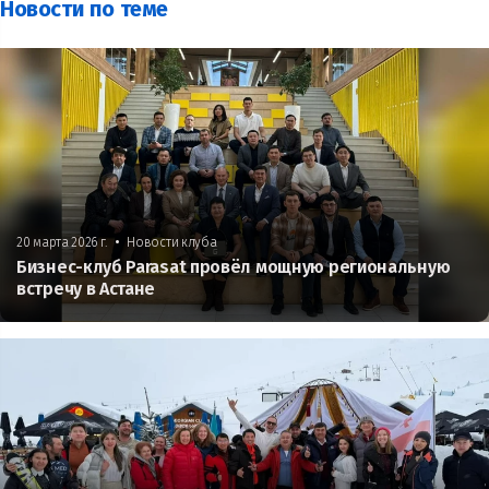
Новости по теме
•
20 марта 2026 г.
Новости клуба
Бизнес-клуб Parasat провёл мощную региональную
встречу в Астане