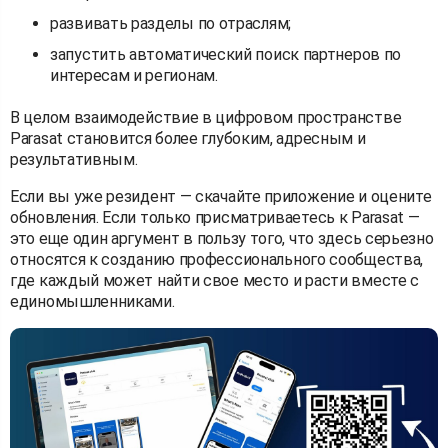
развивать разделы по отраслям;
запустить автоматический поиск партнеров по
интересам и регионам.
В целом взаимодействие в цифровом пространстве
Parasat становится более глубоким, адресным и
результативным.
Если вы уже резидент — скачайте приложение и оцените
обновления. Если только присматриваетесь к Parasat —
это еще один аргумент в пользу того, что здесь серьезно
относятся к созданию профессионального сообщества,
где каждый может найти свое место и расти вместе с
единомышленниками.