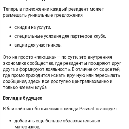
Теперь в приложении каждый резидент может
размещать уникальные предложения:
скидки на услуги,
специальные условия для партнеров клуба,
акции для участников.
Это не просто «плюшка» — по сути, это внутренняя
экономика сообщества, где резиденты поощряют друг
друга и формируют лояльность. В отличие от соцсетей,
где промо приходится искать вручную или пересылать
сообщения, здесь все доступно централизованно и
только членам клуба.
Взгляд в будущее
В ближайших обновлениях команда Parasat планирует:
добавить еще больше образовательных
материалов;