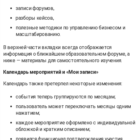
записи форумов,
разборы кейсов,
полезные методики по управлению бизнесом и
масштабированию.
В верхней части вкладки всегда отображается
информация о ближайшем образовательном форуме, а
ниже — материалы для самостоятельного изучения.
Календарь мероприятий и «Мои записи»
Календарь также претерпел некоторые изменения:
события теперь группируются по месяцам;
пользователь может переключать месяцы одним
нажатием;
каждое мероприятие оформлено с индивидуальной
обложкой и кратким описанием;
появился функционал подтверждения участия.