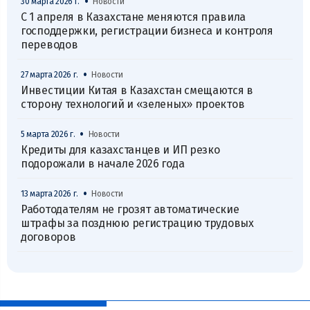
•
30 марта 2026 г.
Новости
С 1 апреля в Казахстане меняются правила
господдержки, регистрации бизнеса и контроля
переводов
•
27 марта 2026 г.
Новости
Инвестиции Китая в Казахстан смещаются в
сторону технологий и «зеленых» проектов
•
5 марта 2026 г.
Новости
Кредиты для казахстанцев и ИП резко
подорожали в начале 2026 года
•
13 марта 2026 г.
Новости
Работодателям не грозят автоматические
штрафы за позднюю регистрацию трудовых
договоров