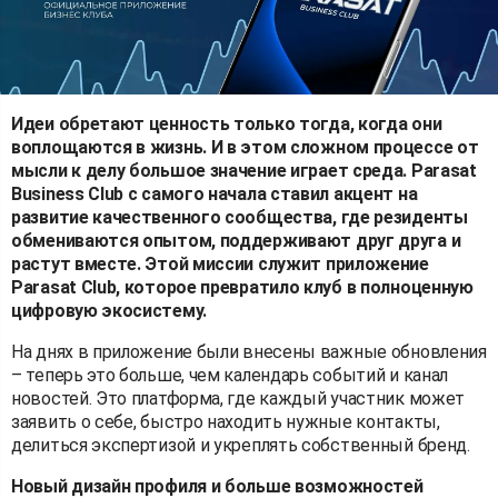
Идеи обретают ценность только тогда, когда они
воплощаются в жизнь. И в этом сложном процессе от
мысли к делу большое значение играет среда. Parasat
Business Club с самого начала ставил акцент на
развитие качественного сообщества, где резиденты
обмениваются опытом, поддерживают друг друга и
растут вместе. Этой миссии служит приложение
Parasat Club, которое превратило клуб в полноценную
цифровую экосистему.
На днях в приложение были внесены важные обновления
– теперь это больше, чем календарь событий и канал
новостей. Это платформа, где каждый участник может
заявить о себе, быстро находить нужные контакты,
делиться экспертизой и укреплять собственный бренд.
Новый дизайн профиля и больше возможностей