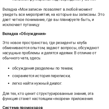
Вкладка «Мои записи» позволяет в любой момент
увидеть все мероприятия, на которые вы записаны. Это
дает четкое понимание, где вы планируете быть, и
исключает путаницу.
Вкладка «Обсуждения»
Это новое пространство, где резиденты клуба
обмениваются опытом, задают вопросы, обсуждают
насущные проблемы и делятся идеями. В отличие от
обычного чата, здесь:
обсуждения разделены по темам;
сохраняется история переписки;
легко найти нужный диалог.
Для тех, кто ценит структурированные знания, эта
функция станет настоящим «якорем» приложения.
Система промокодов