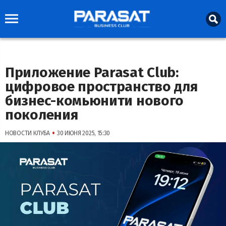
Приложение Parasat Club:
цифровое пространство для
бизнес-комьюнити нового
поколения
•
НОВОСТИ КЛУБА
30 ИЮНЯ 2025, 15:30