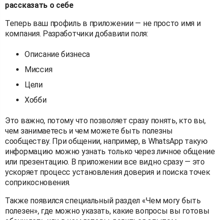
рассказать о себе
Теперь ваш профиль в приложении — не просто имя и
компания. Разработчики добавили поля:
Описание бизнеса
Миссия
Цели
Хобби
Это важно, потому что позволяет сразу понять, кто вы,
чем занимаетесь и чем можете быть полезны
сообществу. При общении, например, в WhatsApp такую
информацию можно узнать только через личное общение
или презентацию. В приложении все видно сразу — это
ускоряет процесс установления доверия и поиска точек
соприкосновения.
Также появился специальный раздел «Чем могу быть
полезен», где можно указать, какие вопросы вы готовы