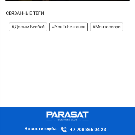
СВЯЗАННЫЕ ТЕГИ
#Досым Бесбай
#YouTube-канал
#Монтессори
Новости клуба
+7 708 866 04 23