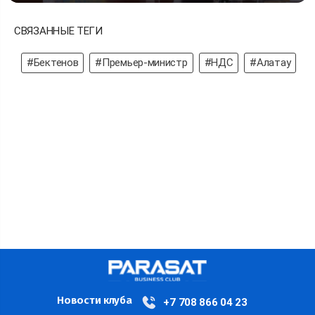
СВЯЗАННЫЕ ТЕГИ
#Бектенов
#Премьер-министр
#НДС
#Алатау
Новости клуба
+7 708 866 04 23