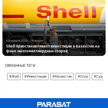
6 февраля 2026 г.
/ Новости
Shell приостанавливает инвестиции в Казахстан на
фоне многомиллиардных споров
СВЯЗАННЫЕ ТЕГИ
#Shell
#Инвестиции
#Казахстан
#Спор
#Суд