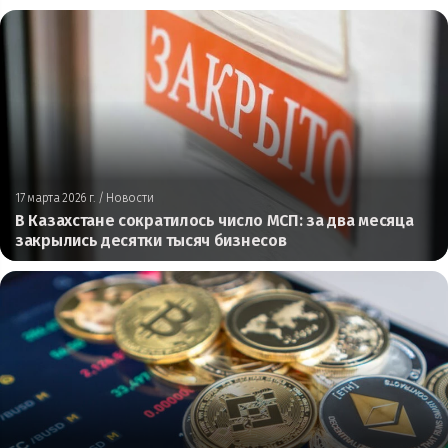
17 марта 2026 г.
/ Новости
В Казахстане сократилось число МСП: за два месяца
закрылись десятки тысяч бизнесов