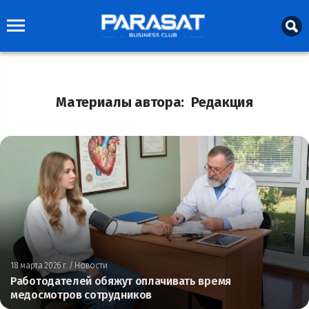
Материалы автора:
Редакция
18 марта 2026 г.
/ Новости
Работодателей обяжут оплачивать время
медосмотров сотрудников