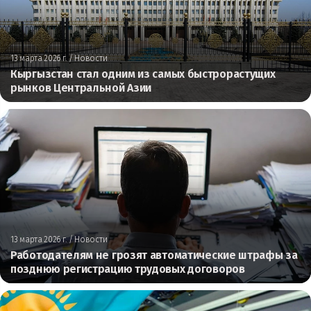
13 марта 2026 г.
/ Новости
Кыргызстан стал одним из самых быстрорастущих
рынков Центральной Азии
13 марта 2026 г.
/ Новости
Работодателям не грозят автоматические штрафы за
позднюю регистрацию трудовых договоров