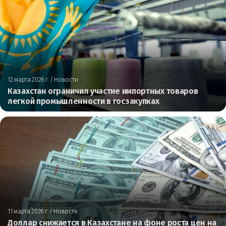
12 марта 2026 г.
/ Новости
Казахстан ограничил участие импортных товаров
легкой промышленности в госзакупках
11 марта 2026 г.
/ Новости
Доллар снижается в Казахстане на фоне роста цен на