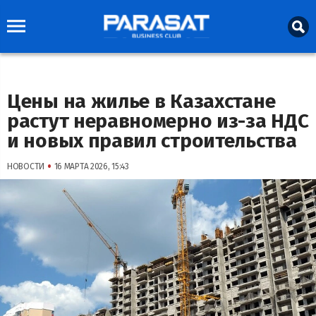
Цены на жилье в Казахстане
растут неравномерно из-за НДС
и новых правил строительства
•
НОВОСТИ
16 МАРТА 2026, 15:43