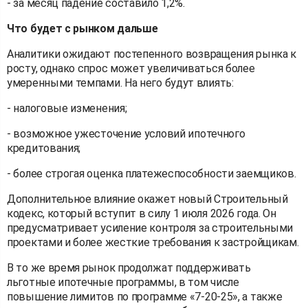
- за месяц падение составило 1,2%.
Что будет с рынком дальше
Аналитики ожидают постепенного возвращения рынка к
росту, однако спрос может увеличиваться более
умеренными темпами. На него будут влиять:
- налоговые изменения;
- возможное ужесточение условий ипотечного
кредитования;
- более строгая оценка платежеспособности заемщиков.
Дополнительное влияние окажет новый Строительный
кодекс, который вступит в силу 1 июля 2026 года. Он
предусматривает усиление контроля за строительными
проектами и более жесткие требования к застройщикам.
В то же время рынок продолжат поддерживать
льготные ипотечные программы, в том числе
повышение лимитов по программе «7-20-25», а также