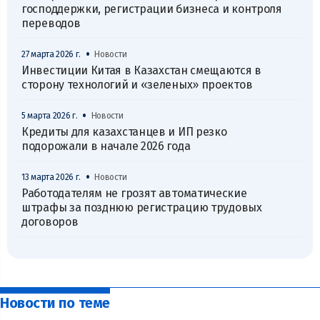
господдержки, регистрации бизнеса и контроля
переводов
•
27 марта 2026 г.
Новости
Инвестиции Китая в Казахстан смещаются в
сторону технологий и «зеленых» проектов
•
5 марта 2026 г.
Новости
Кредиты для казахстанцев и ИП резко
подорожали в начале 2026 года
•
13 марта 2026 г.
Новости
Работодателям не грозят автоматические
штрафы за позднюю регистрацию трудовых
договоров
Новости по теме