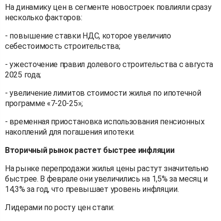
На динамику цен в сегменте новостроек повлияли сразу
несколько факторов:
- повышение ставки НДС, которое увеличило
себестоимость строительства;
- ужесточение правил долевого строительства с августа
2025 года;
- увеличение лимитов стоимости жилья по ипотечной
программе «7-20-25»;
- временная приостановка использования пенсионных
накоплений для погашения ипотеки.
Вторичный рынок растет быстрее инфляции
На рынке перепродажи жилья цены растут значительно
быстрее. В феврале они увеличились на 1,5% за месяц и
14,3% за год, что превышает уровень инфляции.
Лидерами по росту цен стали: