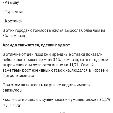
- Атырау
- Туркестан
- Костанай
В этих городах стоимость жилья выросла более чем на
3% за месяц.
Аренда снижается, сделки падают
В отличие от цен продажи, арендные ставки показали
небольшое снижение — на 0,1% за месяц, хотя в годовом
выражении они остаются выше на 11,7%. Самый
заметный рост арендных ставок наблюдался в Таразе и
Петропавловске.
При этом активность на рынке недвижимости
снизилась:
- количество сделок купли-продажи уменьшилось на 5,5%
год к году;