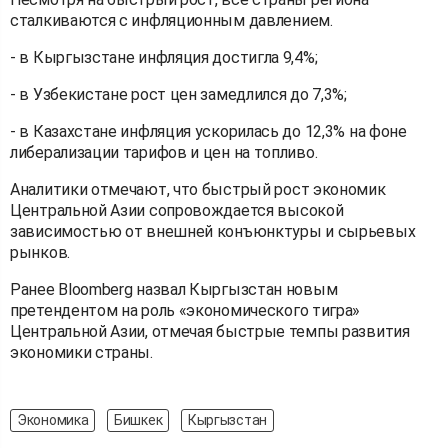
сталкиваются с инфляционным давлением.
- в Кыргызстане инфляция достигла 9,4%;
- в Узбекистане рост цен замедлился до 7,3%;
- в Казахстане инфляция ускорилась до 12,3% на фоне
либерализации тарифов и цен на топливо.
Аналитики отмечают, что быстрый рост экономик
Центральной Азии сопровождается высокой
зависимостью от внешней конъюнктуры и сырьевых
рынков.
Ранее Bloomberg назвал Кыргызстан новым
претендентом на роль «экономического тигра»
Центральной Азии, отмечая быстрые темпы развития
экономики страны.
Экономика
Бишкек
Кыргызстан