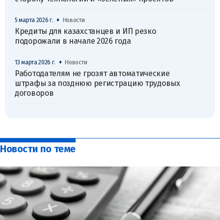
•
5 марта 2026 г.
Новости
Кредиты для казахстанцев и ИП резко
подорожали в начале 2026 года
•
13 марта 2026 г.
Новости
Работодателям не грозят автоматические
штрафы за позднюю регистрацию трудовых
договоров
Новости по теме