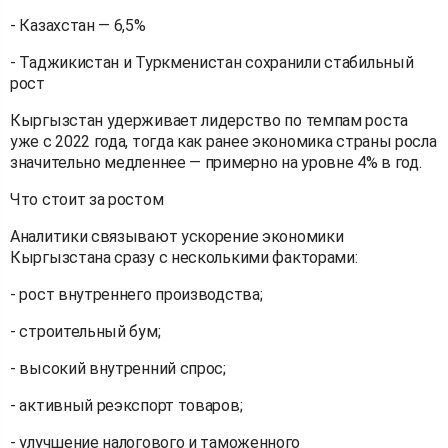
- Казахстан — 6,5%
- Таджикистан и Туркменистан сохранили стабильный
рост
Кыргызстан удерживает лидерство по темпам роста
уже с 2022 года, тогда как ранее экономика страны росла
значительно медленнее — примерно на уровне 4% в год.
Что стоит за ростом
Аналитики связывают ускорение экономики
Кыргызстана сразу с несколькими факторами:
- рост внутреннего производства;
- строительный бум;
- высокий внутренний спрос;
- активный реэкспорт товаров;
- улучшение налогового и таможенного