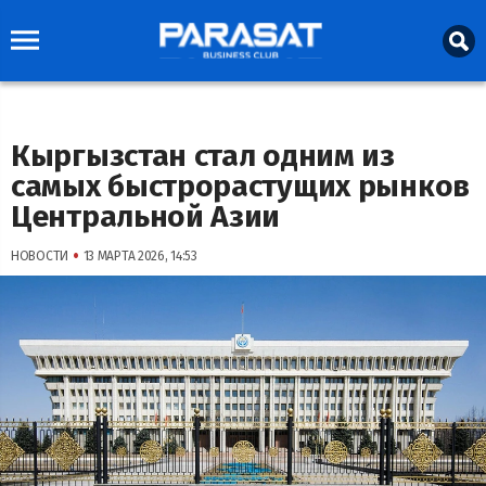
Кыргызстан стал одним из
самых быстрорастущих рынков
Центральной Азии
•
НОВОСТИ
13 МАРТА 2026, 14:53