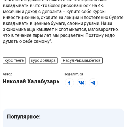
вкладывать в что-то более рискованное? На 4-5
месячный доход с депозита – купите себе курсы
инвестиционные, сходите на лекции и постепенно будете
вкладывать в ценные бумаги, своими руками. Наша
экономика еще кашляет и спотыкается, маловероятно,
что в течение пары лет мы расцветем. Поэтому надо
думать о себе самому".
курс тенге
курс доллара
Расул Рысмамбетов
Автор
Поделиться
Николай Халабузарь
Популярное: