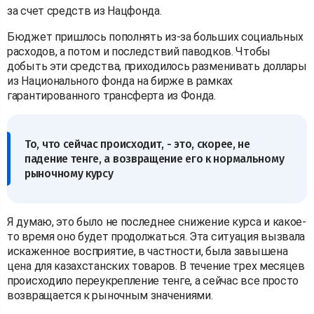
за счет средств из Нацфонда.
Бюджет пришлось пополнять из-за больших социальных
расходов, а потом и последствий паводков. Чтобы
добыть эти средства, приходилось разменивать доллары
из Национального фонда на бирже в рамках
гарантированного трансферта из Фонда.
То, что сейчас происходит, - это, скорее, не
падение тенге, а возвращение его к нормальному
рыночному курсу
Я думаю, это было не последнее снижение курса и какое-
то время оно будет продолжаться. Эта ситуация вызвала
искаженное восприятие, в частности, была завышена
цена для казахстанских товаров. В течение трех месяцев
происходило переукрепление тенге, а сейчас все просто
возвращается к рыночным значениями.