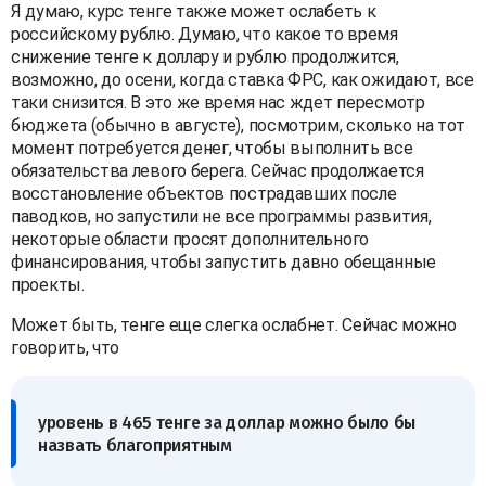
Я думаю, курс тенге также может ослабеть к
российскому рублю. Думаю, что какое то время
снижение тенге к доллару и рублю продолжится,
возможно, до осени, когда ставка ФРС, как ожидают, все
таки снизится. В это же время нас ждет пересмотр
бюджета (обычно в августе), посмотрим, сколько на тот
момент потребуется денег, чтобы выполнить все
обязательства левого берега. Сейчас продолжается
восстановление объектов пострадавших после
паводков, но запустили не все программы развития,
некоторые области просят дополнительного
финансирования, чтобы запустить давно обещанные
проекты.
Может быть, тенге еще слегка ослабнет. Сейчас можно
говорить, что
уровень в 465 тенге за доллар можно было бы
назвать благоприятным