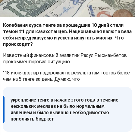
Колебания курса тенге за прошедшие 10 дней стали
темой #1 для казахстанцев. Национальная валюта вела
себя непредсказуемо и успела напугать многих. Что
происходит?
Известный финансовый аналитик Расул Рысмамбетов
прокомментировал ситуацию:
"18 июня доллар подорожал по результатам торгов более
чем на 5 тенге за день. Думаю, что
укрепление тенге в начале этого года в течение
нескольких месяцев не было нормальным
явлением и было вызвано необходимостью
пополнять бюджет