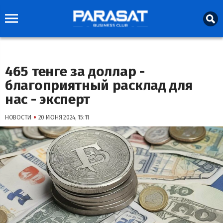
465 тенге за доллар -
благоприятный расклад для
нас - эксперт
•
НОВОСТИ
20 ИЮНЯ 2024, 15:11