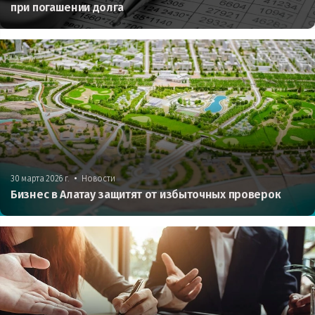
при погашении долга
•
30 марта 2026 г.
Новости
Бизнес в Алатау защитят от избыточных проверок