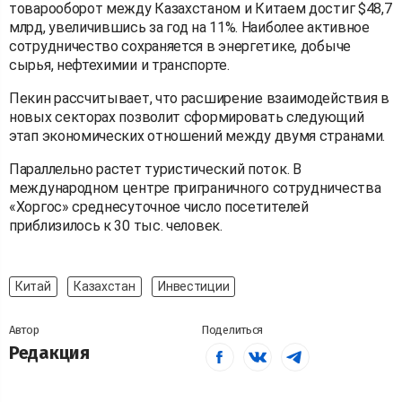
товарооборот между Казахстаном и Китаем достиг $48,7
млрд, увеличившись за год на 11%. Наиболее активное
сотрудничество сохраняется в энергетике, добыче
сырья, нефтехимии и транспорте.
Пекин рассчитывает, что расширение взаимодействия в
новых секторах позволит сформировать следующий
этап экономических отношений между двумя странами.
Параллельно растет туристический поток. В
международном центре приграничного сотрудничества
«Хоргос» среднесуточное число посетителей
приблизилось к 30 тыс. человек.
Китай
Казахстан
Инвестиции
Автор
Поделиться
Редакция