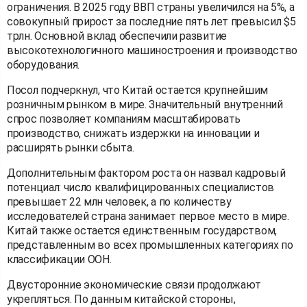
ограничения. В 2025 году ВВП страны увеличился на 5%, а
совокупный прирост за последние пять лет превысил $5
трлн. Основной вклад обеспечили развитие
высокотехнологичного машиностроения и производство
оборудования.
Посол подчеркнул, что Китай остается крупнейшим
розничным рынком в мире. Значительный внутренний
спрос позволяет компаниям масштабировать
производство, снижать издержки на инновации и
расширять рынки сбыта.
Дополнительным фактором роста он назвал кадровый
потенциал: число квалифицированных специалистов
превышает 22 млн человек, а по количеству
исследователей страна занимает первое место в мире.
Китай также остается единственным государством,
представленным во всех промышленных категориях по
классификации ООН.
Двусторонние экономические связи продолжают
укрепляться. По данным китайской стороны,