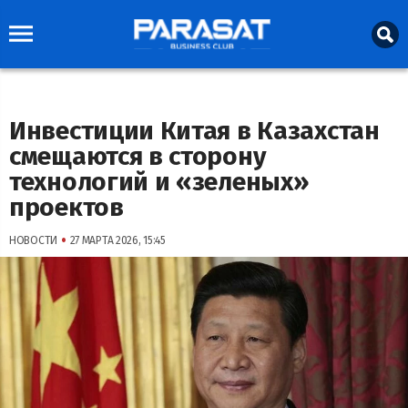
Инвестиции Китая в Казахстан
смещаются в сторону
технологий и «зеленых»
проектов
•
НОВОСТИ
27 МАРТА 2026, 15:45