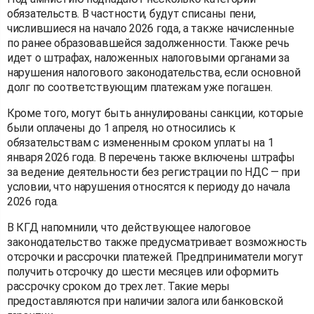
обязательств. В частности, будут списаны пени,
числившиеся на начало 2026 года, а также начисленные
по ранее образовавшейся задолженности. Также речь
идет о штрафах, наложенных налоговыми органами за
нарушения налогового законодательства, если основной
долг по соответствующим платежам уже погашен.
Кроме того, могут быть аннулированы санкции, которые
были оплачены до 1 апреля, но относились к
обязательствам с измененным сроком уплаты на 1
января 2026 года. В перечень также включены штрафы
за ведение деятельности без регистрации по НДС — при
условии, что нарушения относятся к периоду до начала
2026 года.
В КГД напомнили, что действующее налоговое
законодательство также предусматривает возможность
отсрочки и рассрочки платежей. Предприниматели могут
получить отсрочку до шести месяцев или оформить
рассрочку сроком до трех лет. Такие меры
предоставляются при наличии залога или банковской