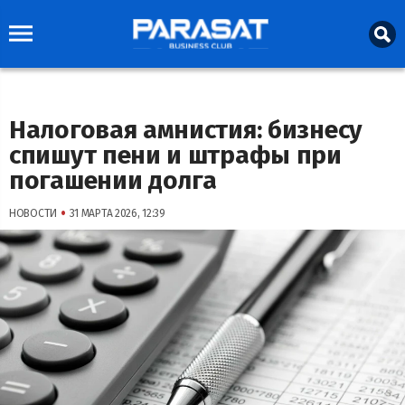
Налоговая амнистия: бизнесу
спишут пени и штрафы при
погашении долга
•
НОВОСТИ
31 МАРТА 2026, 12:39