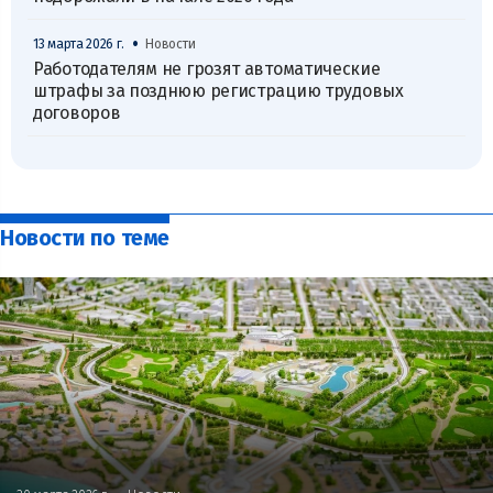
•
13 марта 2026 г.
Новости
Работодателям не грозят автоматические
штрафы за позднюю регистрацию трудовых
договоров
Новости по теме