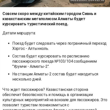
Совсем скоро между китайским городом Сиань и
казахстанским мегаполисом Алматы будет
курсировать туристический поезд.
Детали маршрута:
Поезд будет следовать через пограничный переход
Хоргос - Алтынколь.
Состав будет курсировать по расписанию
пассажирского поезда №103/104 сообщением
"Урумчи - Алматы-2".
На станции Алматы-2 состав будет находиться
несколько дней.
Что ждет пассажиров? Казахстанская сторона
обеспечит безопасность и помощь в организации
культурных мероприятий на вокзале для пассажиров. Это
позволит туристам познакомиться с