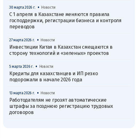
•
30 марта 2026 г.
Новости
С 1 апреля в Казахстане меняются правила
господдержки, регистрации бизнеса и контроля
переводов
•
27 марта 2026 г.
Новости
Инвестиции Китая в Казахстан смещаются в
сторону технологий и «зеленых» проектов
•
5 марта 2026 г.
Новости
Кредиты для казахстанцев и ИП резко
подорожали в начале 2026 года
•
13 марта 2026 г.
Новости
Работодателям не грозят автоматические
штрафы за позднюю регистрацию трудовых
договоров