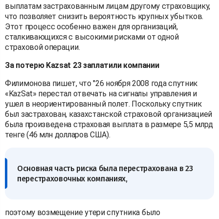
выплатам застрахованным лицам другому страховщику,
что позволяет снизить вероятность крупных убытков.
Этот процесс особенно важен для организаций,
сталкивающихся с высокими рисками от одной
страховой операции.
За потерю Kazsat 23 заплатили компании
Филимонова пишет, что "26 ноября 2008 года спутник
«KazSat» перестал отвечать на сигналы управления и
ушел в неориентированный полет. Поскольку спутник
был застрахован, казахстанской страховой организацией
была произведена страховая выплата в размере 5,5 млрд
тенге (46 млн долларов США).
Основная часть риска была перестрахована в 23
перестраховочных компаниях,
поэтому возмещение утери спутника было