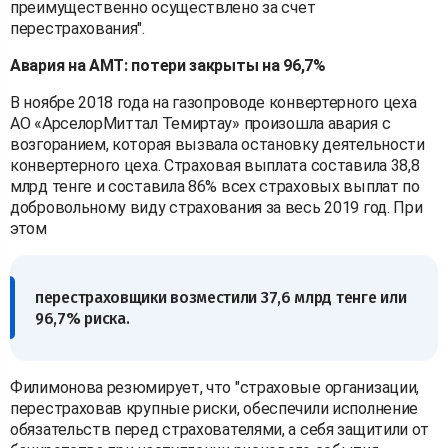
преимущественно осуществлено за счет
перестрахования".
Авария на АМТ: потери закрыты на 96,7%
В ноябре 2018 года на газопроводе конвертерного цеха
АО «АрселорМиттал Темиртау» произошла авария с
возгоранием, которая вызвала остановку деятельности
конвертерного цеха. Страховая выплата составила 38,8
млрд тенге и составила 86% всех страховых выплат по
добровольному виду страхования за весь 2019 год. При
этом
перестраховщики возместили 37,6 млрд тенге или
96,7% риска.
Филимонова резюмирует, что "страховые организации,
перестраховав крупные риски, обеспечили исполнение
обязательств перед страхователями, а себя защитили от