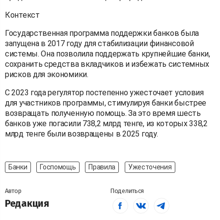
Контекст
Государственная программа поддержки банков была
запущена в 2017 году для стабилизации финансовой
системы. Она позволила поддержать крупнейшие банки,
сохранить средства вкладчиков и избежать системных
рисков для экономики.
С 2023 года регулятор постепенно ужесточает условия
для участников программы, стимулируя банки быстрее
возвращать полученную помощь. За это время шесть
банков уже погасили 738,2 млрд тенге, из которых 338,2
млрд тенге были возвращены в 2025 году.
Банки
Госпомощь
Правила
Ужесточения
Автор
Поделиться
Редакция