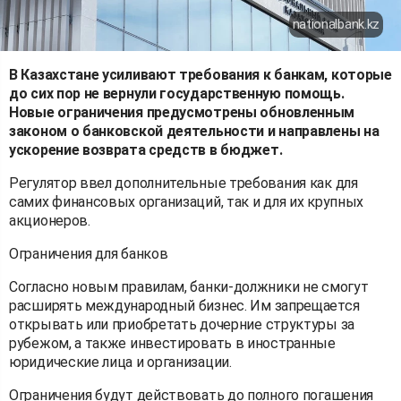
nationalbank.kz
В Казахстане усиливают требования к банкам, которые
до сих пор не вернули государственную помощь.
Новые ограничения предусмотрены обновленным
законом о банковской деятельности и направлены на
ускорение возврата средств в бюджет.
Регулятор ввел дополнительные требования как для
самих финансовых организаций, так и для их крупных
акционеров.
Ограничения для банков
Согласно новым правилам, банки-должники не смогут
расширять международный бизнес. Им запрещается
открывать или приобретать дочерние структуры за
рубежом, а также инвестировать в иностранные
юридические лица и организации.
Ограничения будут действовать до полного погашения