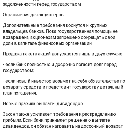
задолженности перед государством.
Ограничения для акционеров
Дополнительные требования коснутся и крупных
владельцев банков. Пока государственная помощь не
возвращена, акционерам запрещено сокращать свои
доли в капитале финансовых организаций.
Продажа пакета акций допускается лишь в двух случаях:
- если банк полностью и досрочно погасит долг перед
государством;
- если новый инвестор возьмет на себя обязательства по
возврату средств и представит государству детальный
план погашения.
Новые правила выплаты дивидендов
Закон также усиливает требования к распределению
прибыли. Если банк принимает решение о выплате
дивидендов, он обязан направить на досрочный возврат