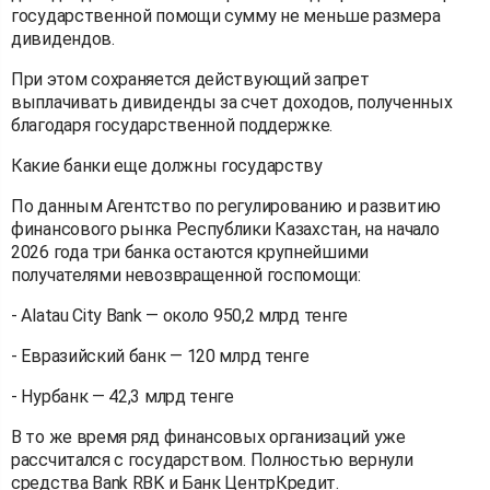
государственной помощи сумму не меньше размера
дивидендов.
При этом сохраняется действующий запрет
выплачивать дивиденды за счет доходов, полученных
благодаря государственной поддержке.
Какие банки еще должны государству
По данным Агентство по регулированию и развитию
финансового рынка Республики Казахстан, на начало
2026 года три банка остаются крупнейшими
получателями невозвращенной госпомощи:
- Alatau City Bank — около 950,2 млрд тенге
- Евразийский банк — 120 млрд тенге
- Нурбанк — 42,3 млрд тенге
В то же время ряд финансовых организаций уже
рассчитался с государством. Полностью вернули
средства Bank RBK и Банк ЦентрКредит.