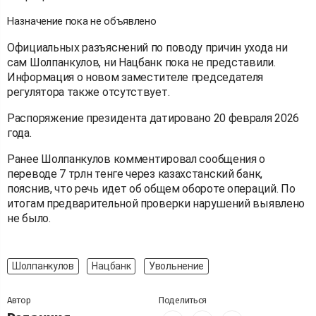
Назначение пока не объявлено
Официальных разъяснений по поводу причин ухода ни
сам Шолпанкулов, ни Нацбанк пока не представили.
Информация о новом заместителе председателя
регулятора также отсутствует.
Распоряжение президента датировано 20 февраля 2026
года.
Ранее Шолпанкулов комментировал сообщения о
переводе 7 трлн тенге через казахстанский банк,
пояснив, что речь идет об общем обороте операций. По
итогам предварительной проверки нарушений выявлено
не было.
Шолпанкулов
Нацбанк
Увольнение
Автор
Поделиться