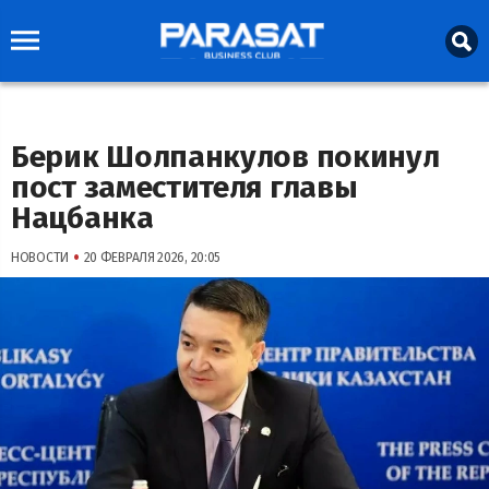
Берик Шолпанкулов покинул
пост заместителя главы
Нацбанка
•
НОВОСТИ
20 ФЕВРАЛЯ 2026, 20:05