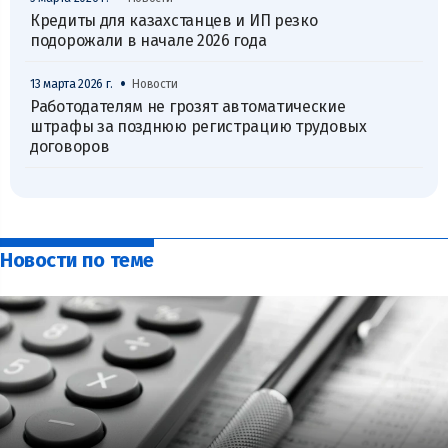
Кредиты для казахстанцев и ИП резко
подорожали в начале 2026 года
•
13 марта 2026 г.
Новости
Работодателям не грозят автоматические
штрафы за позднюю регистрацию трудовых
договоров
Новости по теме