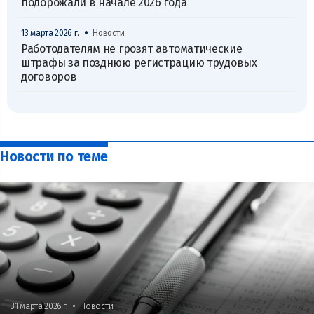
подорожали в начале 2026 года
•
13 марта 2026 г.
Новости
Работодателям не грозят автоматические
штрафы за позднюю регистрацию трудовых
договоров
Новости по теме
•
31 марта 2026 г.
Новости