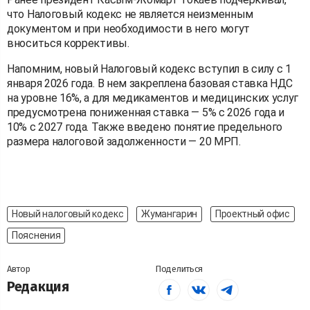
что Налоговый кодекс не является неизменным
документом и при необходимости в него могут
вноситься коррективы.
Напомним, новый Налоговый кодекс вступил в силу с 1
января 2026 года. В нем закреплена базовая ставка НДС
на уровне 16%, а для медикаментов и медицинских услуг
предусмотрена пониженная ставка — 5% с 2026 года и
10% с 2027 года. Также введено понятие предельного
размера налоговой задолженности — 20 МРП.
Новый налоговый кодекс
Жумангарин
Проектный офис
Пояснения
Автор
Поделиться
Редакция