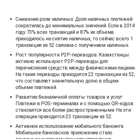
Снижение роли наличных: Доля наличных платежей
сократилась до минимальных значений. Если в 2014
году 73% всех транзакций и 87% их объема
приходилось на снятие наличных, то сейчас всего 1
транзакция из 52 связана с получением наличных.
Рост популярности P2P-переводов: Казахстанцы
активно используют P2P-переводы для
перечисления средств между физическими лицами.
На такие переводы приходится 22 транзакции из 52,
что составляет значительную долю в общем
объеме платежей.
Развитие безналичной оплаты товаров и услуг:
Платежи в POS-терминалах и с помощью QR-кодов
становятся все более распространенными. На эти
операции приходится 23 транзакции из 52.
Активное использование мобильного банкинга:
Мобильное банковское приложение стало