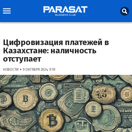
Цифровизация платежей в
Казахстане: наличность
отступает
•
НОВОСТИ
9 ОКТЯБРЯ 2024, 9:10