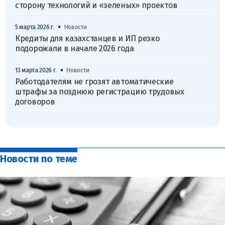
сторону технологий и «зеленых» проектов
•
5 марта 2026 г.
Новости
Кредиты для казахстанцев и ИП резко
подорожали в начале 2026 года
•
13 марта 2026 г.
Новости
Работодателям не грозят автоматические
штрафы за позднюю регистрацию трудовых
договоров
Новости по теме