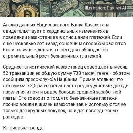
Illustration: DaVinci AI
Анализ данных Национального Банка Казахстана
свидетельствует о кардинальных изменениях в
поведении казахстанцев в отношении платежей. Если
еще несколько лет назад основным способом расчетов
были наличные деньги, то сегодня наблюдается
стремительный рост безналичных платежей.
Среднестатистический казахстанец совершает в месяц
52 транзакции на общую сумму 738 тысяч тенге - об этом
сообщила пресс-служба Нацбанка. Примечательно, что
эта сумма в 3,5 раза превышает среднедушевые доходы
населения и почти вдвое больше средней заработной
платы. Это говорит о том, что безналичные платежи
прочно вошли в жизнь казахстанцев и используются не
только для крупных покупок, но и для повседневных
расходов.
Ключевые тренды: