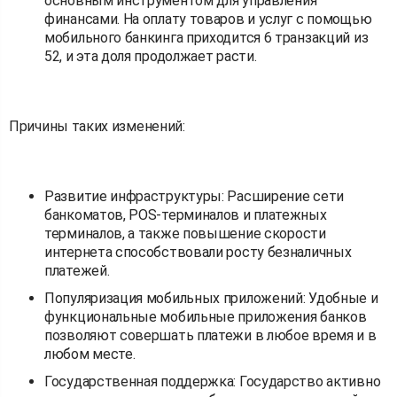
основным инструментом для управления
финансами. На оплату товаров и услуг с помощью
мобильного банкинга приходится 6 транзакций из
52, и эта доля продолжает расти.
Причины таких изменений:
Развитие инфраструктуры: Расширение сети
банкоматов, POS-терминалов и платежных
терминалов, а также повышение скорости
интернета способствовали росту безналичных
платежей.
Популяризация мобильных приложений: Удобные и
функциональные мобильные приложения банков
позволяют совершать платежи в любое время и в
любом месте.
Государственная поддержка: Государство активно