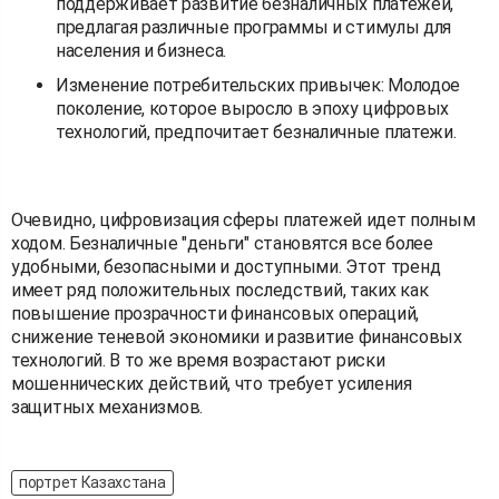
поддерживает развитие безналичных платежей,
предлагая различные программы и стимулы для
населения и бизнеса.
Изменение потребительских привычек: Молодое
поколение, которое выросло в эпоху цифровых
технологий, предпочитает безналичные платежи.
Очевидно, цифровизация сферы платежей идет полным
ходом. Безналичные "деньги" становятся все более
удобными, безопасными и доступными. Этот тренд
имеет ряд положительных последствий, таких как
повышение прозрачности финансовых операций,
снижение теневой экономики и развитие финансовых
технологий. В то же время возрастают риски
мошеннических действий, что требует усиления
защитных механизмов.
портрет Казахстана