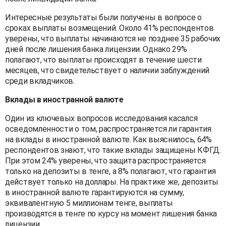
Интересные результаты были получены в вопросе о
сроках выплаты возмещений. Около 41% респондентов
уверены, что выплаты начинаются не позднее 35 рабочих
дней после лишения банка лицензии. Однако 29%
полагают, что выплаты происходят в течение шести
месяцев, что свидетельствует о наличии заблуждений
среди вкладчиков.
Вклады в иностранной валюте
Один из ключевых вопросов исследования касался
осведомленности о том, распространяется ли гарантия
на вклады в иностранной валюте. Как выяснилось, 64%
респондентов знают, что такие вклады защищены КФГД.
При этом 24% уверены, что защита распространяется
только на депозиты в тенге, а 8% полагают, что гарантия
действует только на доллары. На практике же, депозиты
в иностранной валюте гарантируются на сумму,
эквивалентную 5 миллионам тенге, выплаты
производятся в тенге по курсу на момент лишения банка
лицензии.