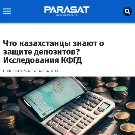
Что казахстанцы знают о
защите депозитов?
Исследования КФГД
•
НОВОСТИ
26 АВГУСТА 2024, 17:30