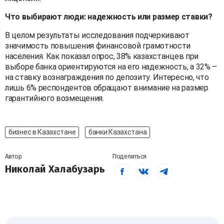
Что выбирают люди: надежность или размер ставки?
В целом результаты исследования подчеркивают
значимость повышения финансовой грамотности
населения. Как показал опрос, 38% казахстанцев при
выборе банка ориентируются на его надежность, а 32% –
на ставку вознаграждения по депозиту. Интересно, что
лишь 6% респондентов обращают внимание на размер
гарантийного возмещения.
бизнес в Казахстане
банки Казахстана
Автор
Поделиться
Николай Халабузарь