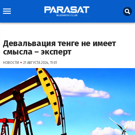
Девальвация тенге не имеет
смысла – эксперт
•
НОВОСТИ
21 АВГУСТА 2024, 11:01