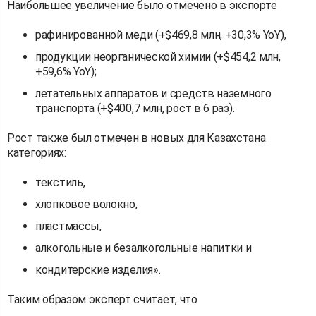
Наибольшее увеличение было отмечено в экспорте
рафинированной меди (+$469,8 млн, +30,3% YoY),
продукции неорганической химии (+$454,2 млн,
+59,6% YoY);
летательных аппаратов и средств наземного
транспорта (+$400,7 млн, рост в 6 раз).
Рост также был отмечен в новых для Казахстана
категориях:
текстиль,
хлопковое волокно,
пластмассы,
алкогольные и безалкогольные напитки и
кондитерские изделия».
Таким образом эксперт считает, что