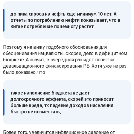
до пика спроса на нефть еще минимум 10 лет. А
отчеты по потреблению нефти показывает, что в
Китае потребление понемногу растет
Поэтому я не вижу подобного обоснования для
обесценивания нацвалюты, скорее, дело в дефицитном
бюджете. А значит, в очередной раз идет попытка
девальвационного финансирования РБ. Хотя уже не раз
было доказано, что
такое наполнение бюджета не дает
долгосрочного эффекта, скорей это приносит
больше вреда, тк падение доходов населения
быстро не возместить,
Более того, увеличится инфляционное давление от