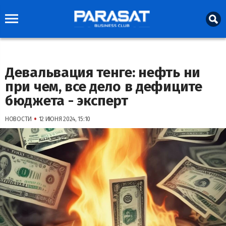
Девальвация тенге: нефть ни
при чем, все дело в дефиците
бюджета - эксперт
•
НОВОСТИ
12 ИЮНЯ 2024, 15:10