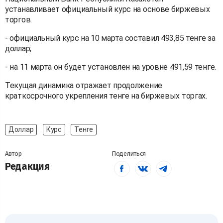
устанавливает официальный курс на основе биржевых
торгов.
- официальный курс на 10 марта составил 493,85 тенге за
доллар;
- на 11 марта он будет установлен на уровне 491,59 тенге.
Текущая динамика отражает продолжение
краткосрочного укрепления тенге на биржевых торгах.
Доллар
Курс
Тенге
Автор
Поделиться
Редакция