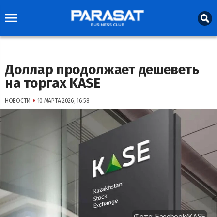
Доллар продолжает дешеветь
на торгах KASE
•
НОВОСТИ
10 МАРТА 2026, 16:58
Фото: Facebook/KASE