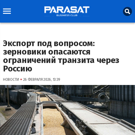
Экспорт под вопросом:
зерновики опасаются
ограничений транзита через
Россию
•
НОВОСТИ
26 ФЕВРАЛЯ 2026, 13:39