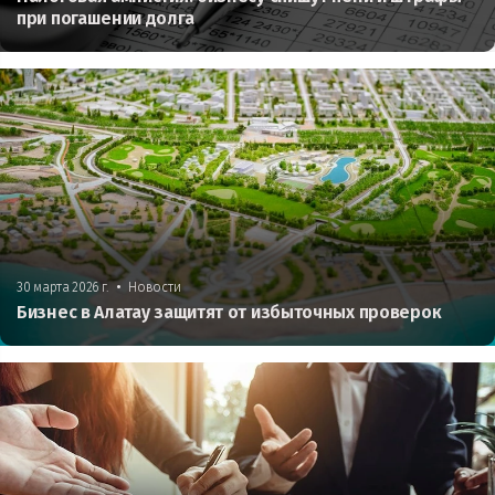
при погашении долга
•
30 марта 2026 г.
Новости
Бизнес в Алатау защитят от избыточных проверок