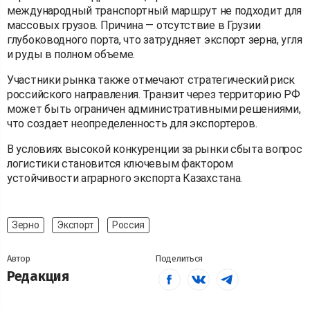
международный транспортный маршрут не подходит для
массовых грузов. Причина — отсутствие в Грузии
глубоководного порта, что затрудняет экспорт зерна, угля
и руды в полном объеме.
Участники рынка также отмечают стратегический риск
российского направления. Транзит через территорию РФ
может быть ограничен административными решениями,
что создает неопределенность для экспортеров.
В условиях высокой конкуренции за рынки сбыта вопрос
логистики становится ключевым фактором
устойчивости аграрного экспорта Казахстана.
Зерно
Экспорт
Россия
Автор
Поделиться
Редакция