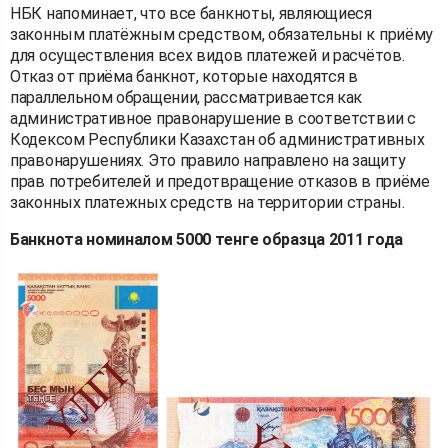
НБК напоминает, что все банкноты, являющиеся
законным платёжным средством, обязательны к приёму
для осуществления всех видов платежей и расчётов.
Отказ от приёма банкнот, которые находятся в
параллельном обращении, рассматривается как
административное правонарушение в соответствии с
Кодексом Республики Казахстан об административных
правонарушениях. Это правило направлено на защиту
прав потребителей и предотвращение отказов в приёме
законных платежных средств на территории страны.
Банкнота номиналом 5000 тенге образца 2011 года