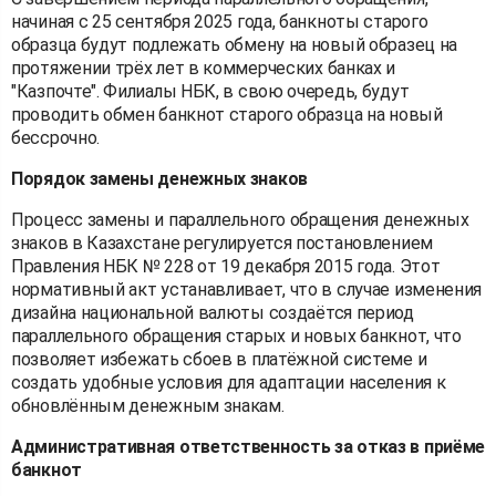
начиная с 25 сентября 2025 года, банкноты старого
образца будут подлежать обмену на новый образец на
протяжении трёх лет в коммерческих банках и
"Казпочте". Филиалы НБК, в свою очередь, будут
проводить обмен банкнот старого образца на новый
бессрочно.
Порядок замены денежных знаков
Процесс замены и параллельного обращения денежных
знаков в Казахстане регулируется постановлением
Правления НБК № 228 от 19 декабря 2015 года. Этот
нормативный акт устанавливает, что в случае изменения
дизайна национальной валюты создаётся период
параллельного обращения старых и новых банкнот, что
позволяет избежать сбоев в платёжной системе и
создать удобные условия для адаптации населения к
обновлённым денежным знакам.
Административная ответственность за отказ в приёме
банкнот