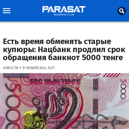
Есть время обменять старые
купюры: Нацбанк продлил срок
обращения банкнот 5000 тенге
•
НОВОСТИ
12 НОЯБРЯ 2024, 15:27