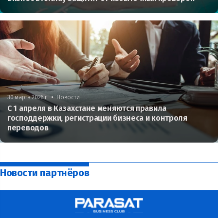
•
30 марта 2026 г.
Новости
С 1 апреля в Казахстане меняются правила
господдержки, регистрации бизнеса и контроля
переводов
Новости партнёров