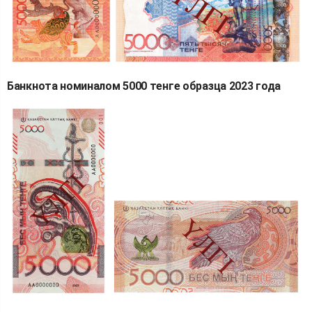
Банкнота номиналом 5000 тенге образца 2023 года