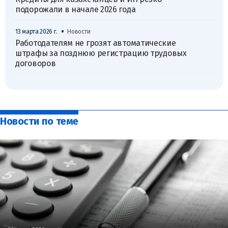
подорожали в начале 2026 года
•
13 марта 2026 г.
Новости
Работодателям не грозят автоматические
штрафы за позднюю регистрацию трудовых
договоров
Новости по теме