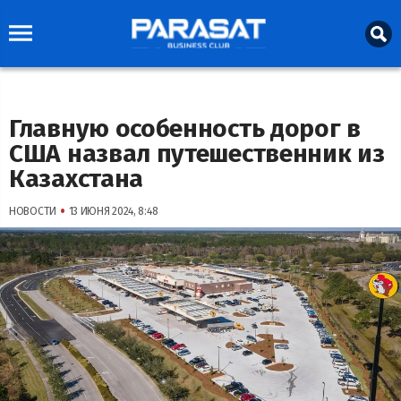
Главную особенность дорог в
США назвал путешественник из
Казахстана
•
НОВОСТИ
13 ИЮНЯ 2024, 8:48