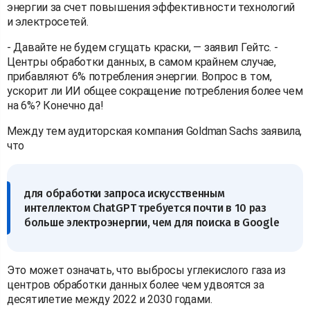
энергии за счет повышения эффективности технологий
и электросетей.
- Давайте не будем сгущать краски, — заявил Гейтс. -
Центры обработки данных, в самом крайнем случае,
прибавляют 6% потребления энергии. Вопрос в том,
ускорит ли ИИ общее сокращение потребления более чем
на 6%? Конечно да!
Между тем аудиторская компания Goldman Sachs заявила,
что
для обработки запроса искусственным
интеллектом ChatGPT требуется почти в 10 раз
больше электроэнергии, чем для поиска в Google
Это может означать, что выбросы углекислого газа из
центров обработки данных более чем удвоятся за
десятилетие между 2022 и 2030 годами.