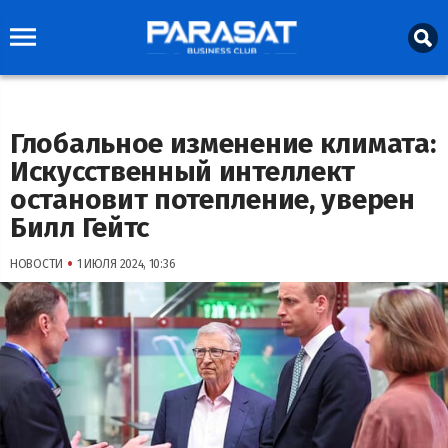
Глобальное изменение климата:
Искусственный интеллект
остановит потепление, уверен
Билл Гейтс
•
НОВОСТИ
1 ИЮЛЯ 2024, 10:36