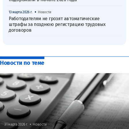
•
13 марта 2026 г.
Новости
Работодателям не грозят автоматические
штрафы за позднюю регистрацию трудовых
договоров
Новости по теме
•
31 марта 2026 г.
Новости