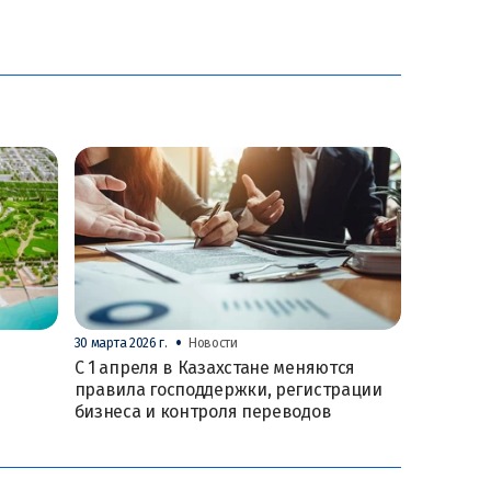
•
30 марта 2026 г.
Новости
С 1 апреля в Казахстане меняются
правила господдержки, регистрации
бизнеса и контроля переводов