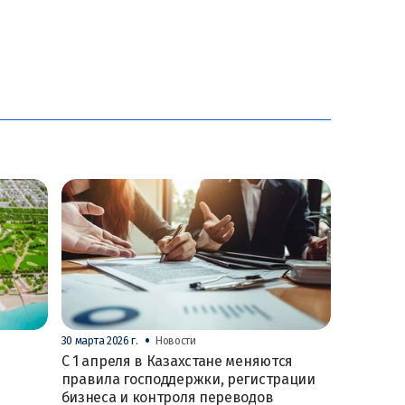
•
30 марта 2026 г.
Новости
С 1 апреля в Казахстане меняются
правила господдержки, регистрации
бизнеса и контроля переводов