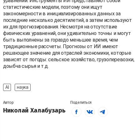
уравнений. Инструменты ИИ представляют собой
статистические модели, поэтому они ищут
закономерности в инициализированных данных за
последние несколько десятилетий, а затем используют
их для прогнозирования. Несмотря на отсутствие
физических уравнений, они удивительно точны и могут
быть выполнены за гораздо меньшее время, чем
традиционные рассчеты. Прогнозы от ИИ имеют
решающее значение для отраслей экономики, которые
зависят от погоды: сельское хозяйство, грузоперевозки,
доыбча сырья и т.д.
AI
наука
Автор
Поделиться
Николай Халабузарь