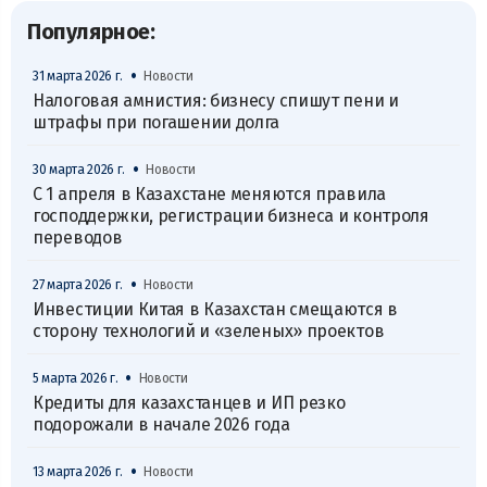
Популярное:
•
31 марта 2026 г.
Новости
Налоговая амнистия: бизнесу спишут пени и
штрафы при погашении долга
•
30 марта 2026 г.
Новости
С 1 апреля в Казахстане меняются правила
господдержки, регистрации бизнеса и контроля
переводов
•
27 марта 2026 г.
Новости
Инвестиции Китая в Казахстан смещаются в
сторону технологий и «зеленых» проектов
•
5 марта 2026 г.
Новости
Кредиты для казахстанцев и ИП резко
подорожали в начале 2026 года
•
13 марта 2026 г.
Новости