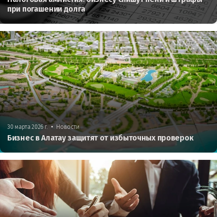
при погашении долга
•
30 марта 2026 г.
Новости
Бизнес в Алатау защитят от избыточных проверок