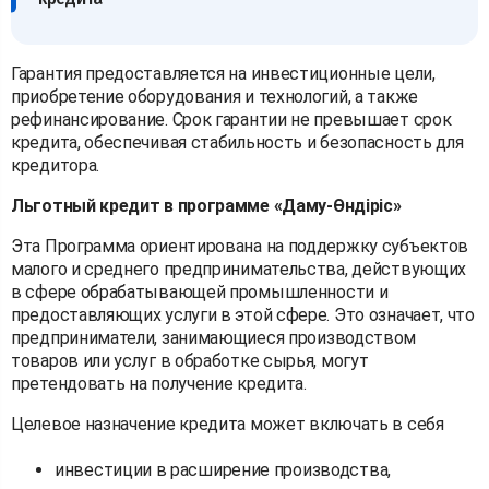
Гарантия предоставляется на инвестиционные цели,
приобретение оборудования и технологий, а также
рефинансирование. Срок гарантии не превышает срок
кредита, обеспечивая стабильность и безопасность для
кредитора.
Льготный кредит в программе «Даму-Өндіріс»
Эта Программа ориентирована на поддержку субъектов
малого и среднего предпринимательства, действующих
в сфере обрабатывающей промышленности и
предоставляющих услуги в этой сфере. Это означает, что
предприниматели, занимающиеся производством
товаров или услуг в обработке сырья, могут
претендовать на получение кредита.
Целевое назначение кредита может включать в себя
инвестиции в расширение производства,