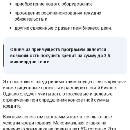
приобретение нового оборудования,
проведение рефинансирования текущих
обязательств и
другие связанные с развитием бизнеса цели.
Одним из преимуществ программы является
возможность получить кредит на сумму до 3,6
миллиардов тенге
Это позволяет предпринимателям осуществить крупные
инвестиционные проекты и расширить свой бизнес.
Однако следует учитывать отраслевые и целевые
ограничения при определении конкретной суммы
кредита.
Важным аспектом программы являются льготные
условия кредитования. Максимальная ставка на
конечного заемщика не превышает 6% годовых. Это