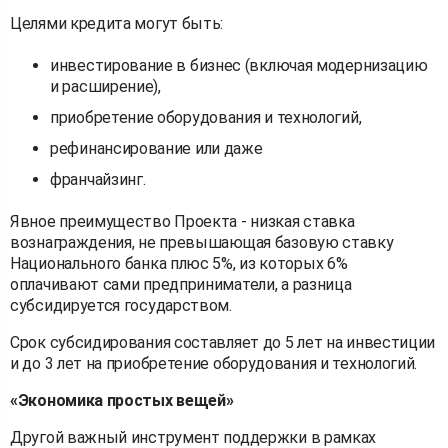
Целями кредита могут быть:
инвестирование в бизнес (включая модернизацию
и расширение),
приобретение оборудования и технологий,
рефинансирование или даже
франчайзинг.
Явное преимущество Проекта - низкая ставка
вознаграждения, не превышающая базовую ставку
Национального банка плюс 5%, из которых 6%
оплачивают сами предприниматели, а разница
субсидируется государством.
Срок субсидирования составляет до 5 лет на инвестиции
и до 3 лет на приобретение оборудования и технологий.
«Экономика простых вещей»
Другой важный инструмент поддержки в рамках