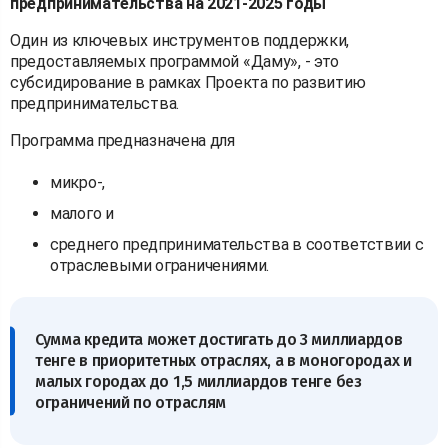
предпринимательства на 2021-2025 годы
Один из ключевых инструментов поддержки,
предоставляемых программой «Даму», - это
субсидирование в рамках Проекта по развитию
предпринимательства.
Программа предназначена для
микро-,
малого и
среднего предпринимательства в соответствии с
отраслевыми ограничениями.
Сумма кредита может достигать до 3 миллиардов
тенге в приоритетных отраслях, а в моногородах и
малых городах до 1,5 миллиардов тенге без
ограничений по отраслям