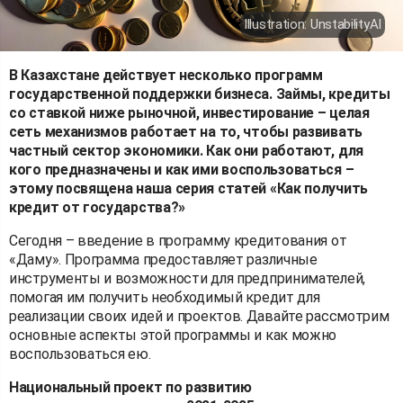
Illustration: UnstabilityAI
В Казахстане действует несколько программ
государственной поддержки бизнеса. Займы, кредиты
со ставкой ниже рыночной, инвестирование – целая
сеть механизмов работает на то, чтобы развивать
частный сектор экономики. Как они работают, для
кого предназначены и как ими воспользоваться –
этому посвящена наша серия статей «Как получить
кредит от государства?»
Сегодня – введение в программу кредитования от
«Даму». Программа предоставляет различные
инструменты и возможности для предпринимателей,
помогая им получить необходимый кредит для
реализации своих идей и проектов. Давайте рассмотрим
основные аспекты этой программы и как можно
воспользоваться ею.
Национальный проект по развитию