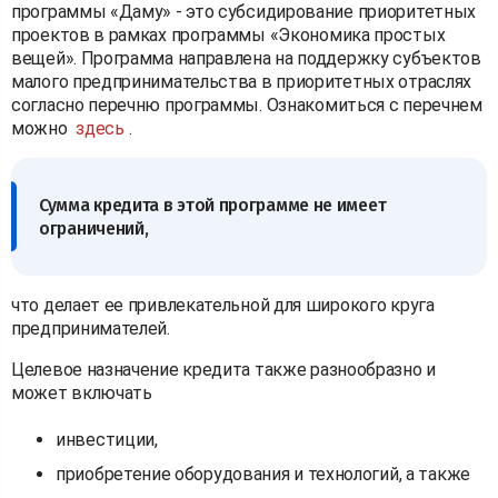
программы «Даму» - это субсидирование приоритетных
проектов в рамках программы «Экономика простых
вещей». Программа направлена на поддержку субъектов
малого предпринимательства в приоритетных отраслях
согласно перечню программы. Ознакомиться с перечнем
можно
здесь
.
Сумма кредита в этой программе не имеет
ограничений,
что делает ее привлекательной для широкого круга
предпринимателей.
Целевое назначение кредита также разнообразно и
может включать
инвестиции,
приобретение оборудования и технологий, а также