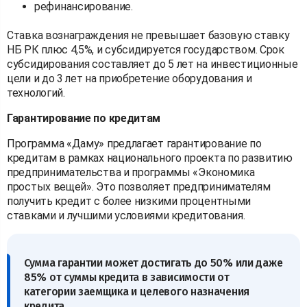
рефинансирование.
Ставка вознаграждения не превышает базовую ставку
НБ РК плюс 4,5%, и субсидируется государством. Срок
субсидирования составляет до 5 лет на инвестиционные
цели и до 3 лет на приобретение оборудования и
технологий.
Гарантирование по кредитам
Программа «Даму» предлагает гарантирование по
кредитам в рамках национального проекта по развитию
предпринимательства и программы «Экономика
простых вещей». Это позволяет предпринимателям
получить кредит с более низкими процентными
ставками и лучшими условиями кредитования.
Сумма гарантии может достигать до 50% или даже
85% от суммы кредита в зависимости от
категории заемщика и целевого назначения
кредита