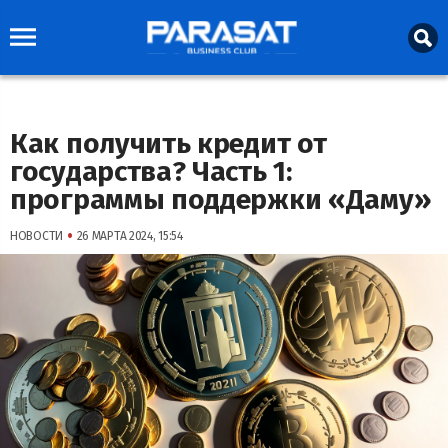
Как получить кредит от
государства? Часть 1:
программы поддержки «Даму»
•
НОВОСТИ
26 МАРТА 2024, 15:54