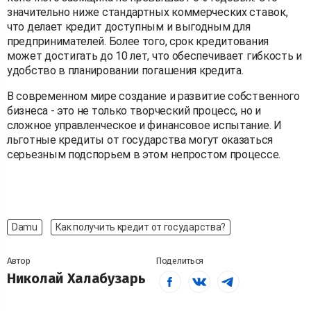
значительно ниже стандартных коммерческих ставок,
что делает кредит доступным и выгодным для
предпринимателей. Более того, срок кредитования
может достигать до 10 лет, что обеспечивает гибкость и
удобство в планировании погашения кредита.
В современном мире создание и развитие собственного
бизнеса - это не только творческий процесс, но и
сложное управленческое и финансовое испытание. И
льготные кредиты от государства могут оказаться
серьезным подспорьем в этом непростом процессе.
Damu
Как получить кредит от государства?
Автор
Поделиться
Николай Халабузарь