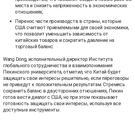
места и снизить напряженность в экономических
отношениях;
Перенос части производств в страны, которые
США считают приемлемыми для своей экономики,
что позволит уменьшить зависимость от
китайских товаров и сократить давление на
торговый баланс.
Wang Dong, исполнительный директор Института
глобального сотрудничества и взаимопонимания
Пекинского университета, отметил, что Китай будет
защищать свои интересы решительно, если переговоры
не приведут к положительным результатам. Стремясь
сохранить баланс в двусторонних отношениях, Пекин
готов вести диалог с США, но при этом показывает
готовность защищать свои интересы, используя все
доступные инструменты.