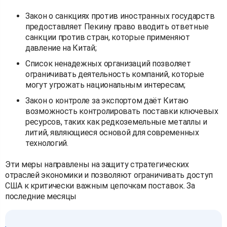
Закон о санкциях против иностранных государств
предоставляет Пекину право вводить ответные
санкции против стран, которые применяют
давление на Китай;
Список ненадежных организаций позволяет
ограничивать деятельность компаний, которые
могут угрожать национальным интересам;
Закон о контроле за экспортом даёт Китаю
возможность контролировать поставки ключевых
ресурсов, таких как редкоземельные металлы и
литий, являющиеся основой для современных
технологий.
Эти меры направлены на защиту стратегических
отраслей экономики и позволяют ограничивать доступ
США к критически важным цепочкам поставок. За
последние месяцы