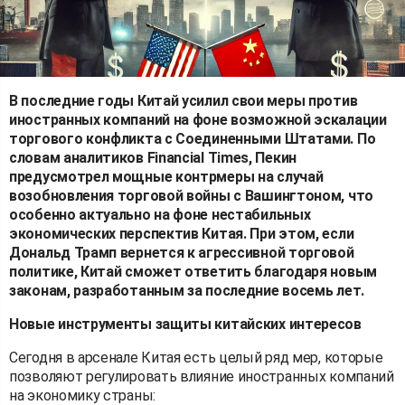
В последние годы Китай усилил свои меры против
иностранных компаний на фоне возможной эскалации
торгового конфликта с Соединенными Штатами. По
словам аналитиков Financial Times, Пекин
предусмотрел мощные контрмеры на случай
возобновления торговой войны с Вашингтоном, что
особенно актуально на фоне нестабильных
экономических перспектив Китая. При этом, если
Дональд Трамп вернется к агрессивной торговой
политике, Китай сможет ответить благодаря новым
законам, разработанным за последние восемь лет.
Новые инструменты защиты китайских интересов
Сегодня в арсенале Китая есть целый ряд мер, которые
позволяют регулировать влияние иностранных компаний
на экономику страны: