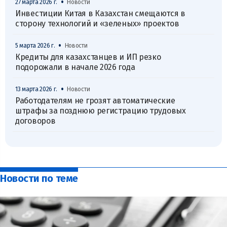
•
27 марта 2026 г.
Новости
Инвестиции Китая в Казахстан смещаются в
сторону технологий и «зеленых» проектов
•
5 марта 2026 г.
Новости
Кредиты для казахстанцев и ИП резко
подорожали в начале 2026 года
•
13 марта 2026 г.
Новости
Работодателям не грозят автоматические
штрафы за позднюю регистрацию трудовых
договоров
Новости по теме