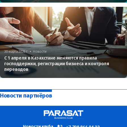
•
30 марта 2026 г.
Новости
С 1 апреля в Казахстане меняются правила
господдержки, регистрации бизнеса и контроля
переводов
Новости партнёров
Новости клуба