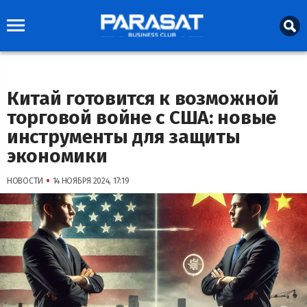
Китай готовится к возможной
торговой войне с США: новые
инструменты для защиты
экономики
•
НОВОСТИ
14 НОЯБРЯ 2024, 17:19