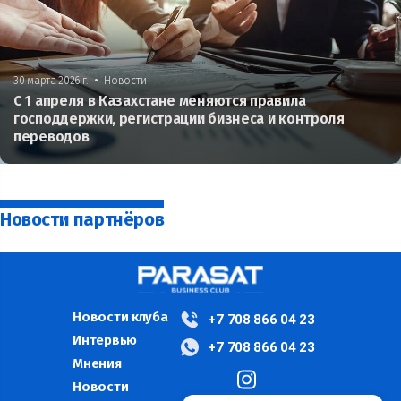
•
30 марта 2026 г.
Новости
С 1 апреля в Казахстане меняются правила
господдержки, регистрации бизнеса и контроля
переводов
Новости партнёров
Новости клуба
+7 708 866 04 23
Интервью
+7 708 866 04 23
Мнения
Новости