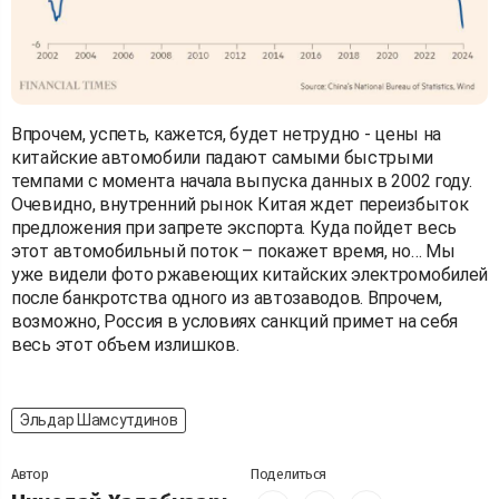
Впрочем, успеть, кажется, будет нетрудно - цены на
китайские автомобили падают самыми быстрыми
темпами с момента начала выпуска данных в 2002 году.
Очевидно, внутренний рынок Китая ждет переизбыток
предложения при запрете экспорта. Куда пойдет весь
этот автомобильный поток – покажет время, но… Мы
уже видели фото ржавеющих китайских электромобилей
после банкротства одного из автозаводов. Впрочем,
возможно, Россия в условиях санкций примет на себя
весь этот объем излишков.
Эльдар Шамсутдинов
Автор
Поделиться