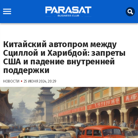
Китайский автопром между
Сциллой и Харибдой: запреты
США и падение внутренней
поддержки
•
НОВОСТИ
25 ИЮНЯ 2024, 20:29