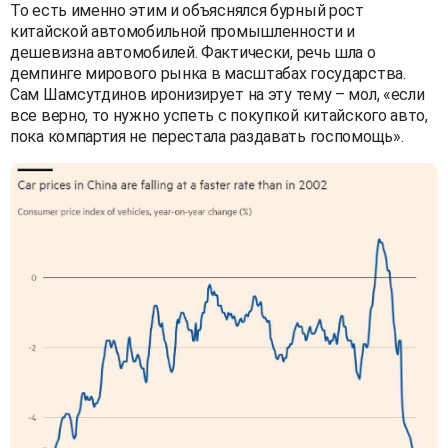
То есть именно этим и объяснялся бурный рост
китайской автомобильной промышленности и
дешевизна автомобилей. Фактически, речь шла о
демпинге мирового рынка в масштабах государства.
Сам Шамсутдинов иронизирует на эту тему – мол, «если
все верно, то нужно успеть с покупкой китайского авто,
пока компартия не перестала раздавать госпомощь».