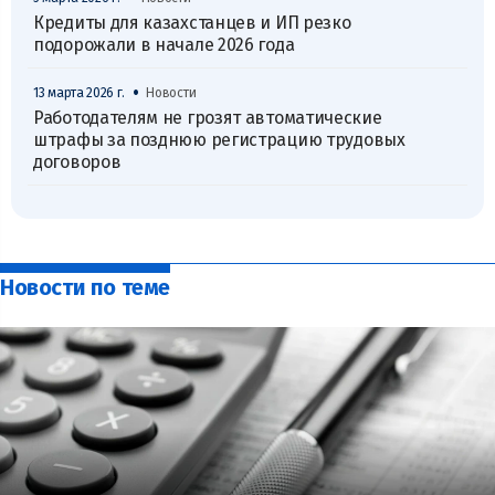
Кредиты для казахстанцев и ИП резко
подорожали в начале 2026 года
•
13 марта 2026 г.
Новости
Работодателям не грозят автоматические
штрафы за позднюю регистрацию трудовых
договоров
Новости по теме