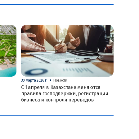
•
30 марта 2026 г.
Новости
С 1 апреля в Казахстане меняются
правила господдержки, регистрации
бизнеса и контроля переводов