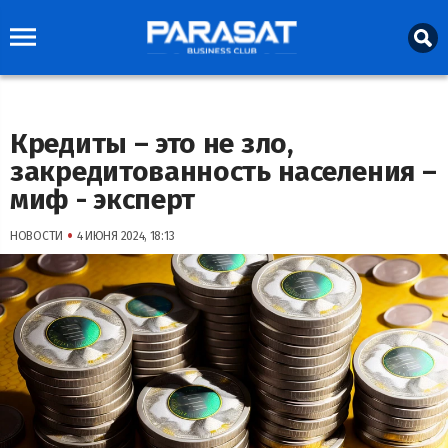
Кредиты – это не зло,
закредитованность населения –
миф - эксперт
•
НОВОСТИ
4 ИЮНЯ 2024, 18:13