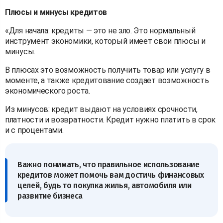
Плюсы и минусы кредитов
«Для начала: кредиты — это не зло. Это нормальный
инструмент экономики, который имеет свои плюсы и
минусы.
В плюсах это возможность получить товар или услугу в
моменте, а также кредитование создает возможность
экономического роста.
Из минусов: кредит выдают на условиях срочности,
платности и возвратности. Кредит нужно платить в срок
и с процентами.
Важно понимать, что правильное использование
кредитов может помочь вам достичь финансовых
целей, будь то покупка жилья, автомобиля или
развитие бизнеса