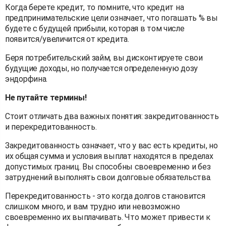
Когда берете кредит, то помните, что кредит на
предпринимательские цели означает, что погашать % вы
будете с будущей прибыли, которая в том числе
появится/увеличится от кредита.
Беря потребительский займ, вы дисконтируете свои
будущие доходы, но получается определенную дозу
эндорфина.
Не путайте термины!
Стоит отличать два важных понятия: закредитованность
и перекредитованность.
Закредитованность означает, что у вас есть кредиты, но
их общая сумма и условия выплат находятся в пределах
допустимых границ. Вы способны своевременно и без
затруднений выполнять свои долговые обязательства.
Перекредитованность - это когда долгов становится
слишком много, и вам трудно или невозможно
своевременно их выплачивать. Что может привести к