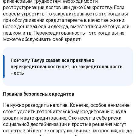
финансовым трудностям, необходимости
реструктуризации долгов или даже банкротству. Если
совсем упростить, то закредитованность это когда вы
при обслуживании кредита теряете в качестве жизни:
более дешевая еда и одежда, вместо такси автобус или
пешком и тд. Перекредитованность - это когда вы не
можете обслуживать свой кредит.
Поэтому Тимур сказал все правильно,
перекредитованности нет, но закредитованность
- есть
Правила безопасных кредитов
Не нужно разводить негатив. Конечно, особое внимание
стоит уделить потребительскому кредитованию, куда
входит и автокредитование. Оно несет в себе риски
социальной дестабилизации и простые решения могут
создать в обществе опортунистичные настроения, когда