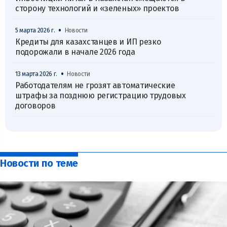
сторону технологий и «зеленых» проектов
•
5 марта 2026 г.
Новости
Кредиты для казахстанцев и ИП резко
подорожали в начале 2026 года
•
13 марта 2026 г.
Новости
Работодателям не грозят автоматические
штрафы за позднюю регистрацию трудовых
договоров
Новости по теме