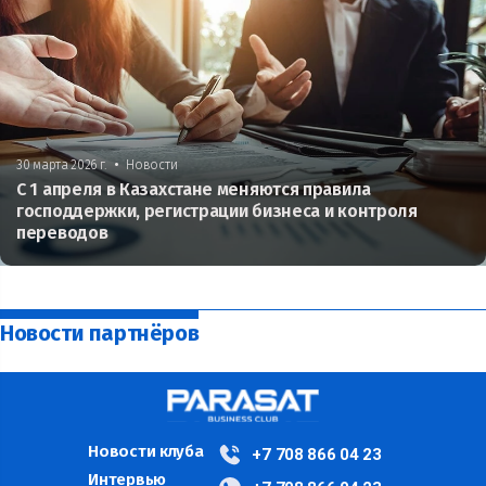
•
30 марта 2026 г.
Новости
С 1 апреля в Казахстане меняются правила
господдержки, регистрации бизнеса и контроля
переводов
Новости партнёров
Новости клуба
+7 708 866 04 23
Интервью