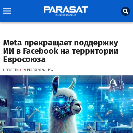
Meta прекращает поддержку
ИИ в Facebook на территории
Евросоюза
•
НОВОСТИ
19 ИЮЛЯ 2024, 11:34