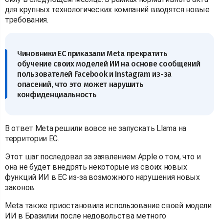
для крупных технологических компаний вводятся новые
требования.
Чиновники ЕС приказали Meta прекратить
обучение своих моделей ИИ на основе сообщений
пользователей Facebook и Instagram из-за
опасений, что это может нарушить
конфиденциальность
В ответ Meta решили вовсе не запускать Llama на
территории ЕС.
Этот шаг последовал за заявлением Apple о том, что и
она не будет внедрять некоторые из своих новых
функций ИИ в ЕС из-за возможного нарушения новых
законов.
Meta также приостановила использование своей модели
ИИ в Бразилии после недовольства метного