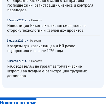
С 1 апреля в Казахстане меняются правила
господдержки, регистрации бизнеса и контроля
переводов
•
27 марта 2026 г.
Новости
Инвестиции Китая в Казахстан смещаются в
сторону технологий и «зеленых» проектов
•
5 марта 2026 г.
Новости
Кредиты для казахстанцев и ИП резко
подорожали в начале 2026 года
•
13 марта 2026 г.
Новости
Работодателям не грозят автоматические
штрафы за позднюю регистрацию трудовых
договоров
Новости по теме