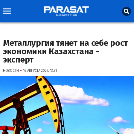
Металлургия тянет на себе рост
экономики Казахстана -
эксперт
•
НОВОСТИ
16 АВГУСТА 2024, 13:31