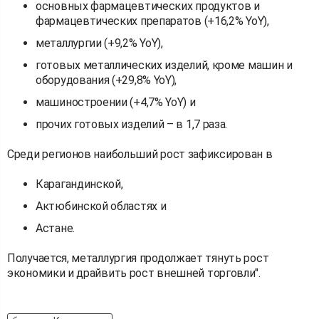
основных фармацевтических продуктов и
фармацевтических препаратов (+16,2% YoY),
металлургии (+9,2% YoY),
готовых металлических изделий, кроме машин и
оборудования (+29,8% YoY),
машиностроении (+4,7% YoY) и
прочих готовых изделий – в 1,7 раза.
Среди регионов наибольший рост зафиксирован в
Карагандинской,
Актюбинской областях и
Астане.
Получается, металлургия продолжает тянуть рост
экономики и драйвить рост внешней торговли".