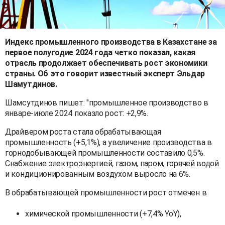
Индекс промышленного производства в Казахстане за
первое полугодие 2024 года четко показал, какая
отрасль продолжает обеспечивать рост экономики
страны. Об это говорит известный эксперт Эльдар
Шамутдинов.
Шамсутдинов пишет: "промышленное производство в
январе-июле 2024 показло рост: +2,9%.
Драйвером роста стала обрабатывающая
промышленность (+5,1%), а увеличение производства в
горнодобывающей промышленности составило 0,5%.
Снабжение электроэнергией, газом, паром, горячей водой
и кондиционированным воздухом выросло на 6%.
В обрабатывающей промышленности рост отмечен в
химической промышленности (+7,4% YoY),