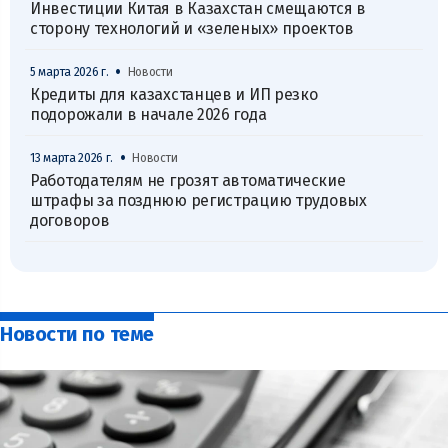
Инвестиции Китая в Казахстан смещаются в
сторону технологий и «зеленых» проектов
•
5 марта 2026 г.
Новости
Кредиты для казахстанцев и ИП резко
подорожали в начале 2026 года
•
13 марта 2026 г.
Новости
Работодателям не грозят автоматические
штрафы за позднюю регистрацию трудовых
договоров
Новости по теме