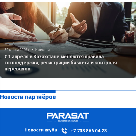
•
30 марта 2026 г.
Новости
С 1 апреля в Казахстане меняются правила
господдержки, регистрации бизнеса и контроля
переводов
Новости партнёров
Новости клуба
+7 708 866 04 23