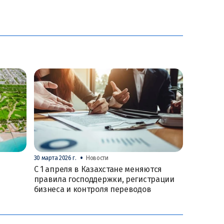
•
30 марта 2026 г.
Новости
С 1 апреля в Казахстане меняются
правила господдержки, регистрации
бизнеса и контроля переводов