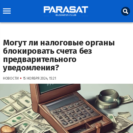
Могут ли налоговые органы
блокировать счета без
предварительного
уведомления?
•
НОВОСТИ
15 НОЯБРЯ 2024, 15:21