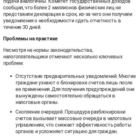
подачи аналогичны. Комитет государственных доходов
сообщил, что более 2 миллионов физических лиц не
представили декларации в срок, из-за чего они получили
уведомления о необходимости сдать отчетность в
течение 30 дней.
Проблемы на практике
Несмотря на нормы законодательства,
налогоплательщики отмечают несколько ключевых
проблем:
Отсутствие предварительных уведомлений. Многие
граждане узнают о блокировке счетов лишь после
ее применения. Для получения предупреждений они
вынуждены самостоятельно обращаться в
налоговые органы.
Скопление очередей. Процедура разблокировки
счетов вызывает массовые очереди в налоговых
управлениях, что снижает эффективность работы
органов и усложняет ситуацию для граждан.