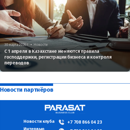
•
30 марта 2026 г.
Новости
С 1 апреля в Казахстане меняются правила
господдержки, регистрации бизнеса и контроля
переводов
Новости партнёров
Новости клуба
+7 708 866 04 23
Интервью