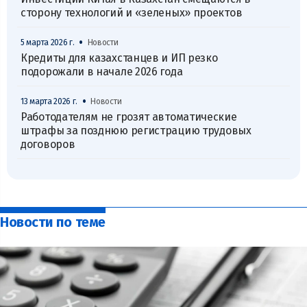
сторону технологий и «зеленых» проектов
•
5 марта 2026 г.
Новости
Кредиты для казахстанцев и ИП резко
подорожали в начале 2026 года
•
13 марта 2026 г.
Новости
Работодателям не грозят автоматические
штрафы за позднюю регистрацию трудовых
договоров
Новости по теме