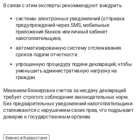
В связи с этим эксперты рекоммендуют внедрить
системы электронных уведомлений (отправка
предупреждений через SMS, мобильные
приложения банков или личный кабинет
налогоплательщика;
автоматизированную систему отслеживания
сроков подачи отчетности.
упрощенную процедуру подачи деклараций, чтобы
уменьшить административную нагрузку на
граждан.
Механизм блокировки счетов за несдачу деклараций
требует строгого соблюдения законодательных норм.
Без предварительных уведомлений налогоплательщики
сталкиваются с нарушением своих прав, что подрывает
доверие к государственным органам.
бизнес в Казахстане