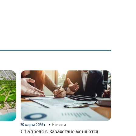
•
30 марта 2026 г.
Новости
С 1 апреля в Казахстане меняются