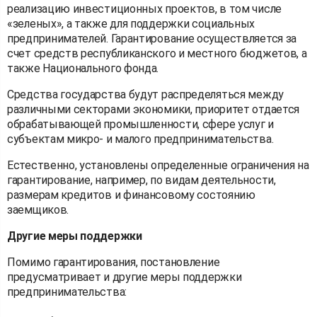
реализацию инвестиционных проектов, в том числе
«зеленых», а также для поддержки социальных
предпринимателей. Гарантирование осуществляется за
счет средств республиканского и местного бюджетов, а
также Национального фонда.
Средства государства будут распределяться между
различными секторами экономики, приоритет отдается
обрабатывающей промышленности, сфере услуг и
субъектам микро- и малого предпринимательства.
Естественно, установлены определенные ограничения на
гарантирование, например, по видам деятельности,
размерам кредитов и финансовому состоянию
заемщиков.
Другие меры поддержки
Помимо гарантирования, постановление
предусматривает и другие меры поддержки
предпринимательства: