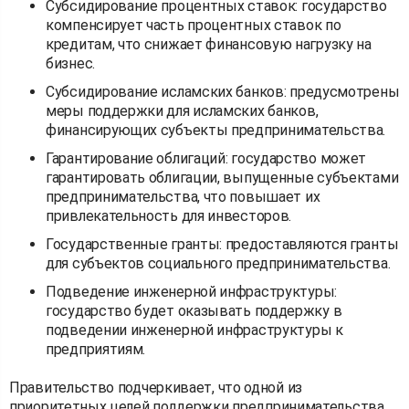
Субсидирование процентных ставок: государство
компенсирует часть процентных ставок по
кредитам, что снижает финансовую нагрузку на
бизнес.
Субсидирование исламских банков: предусмотрены
меры поддержки для исламских банков,
финансирующих субъекты предпринимательства.
Гарантирование облигаций: государство может
гарантировать облигации, выпущенные субъектами
предпринимательства, что повышает их
привлекательность для инвесторов.
Государственные гранты: предоставляются гранты
для субъектов социального предпринимательства.
Подведение инженерной инфраструктуры:
государство будет оказывать поддержку в
подведении инженерной инфраструктуры к
предприятиям.
Правительство подчеркивает, что одной из
приоритетных целей поддержки предпринимательства