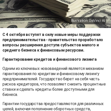
Illustration: DaVinci AI
С 4 октября вступят в силу новые меры поддержки
предпринимательства - правительство проработало
вопросы расширения доступа субъектов малого и
среднего бизнеса к финансовым ресурсам.
Гарантирование кредитов и финансового лизинга
Одним из ключевых нововведений является механизм
гарантирования по кредитам и финансовому лизингу
предпринимателей. Государство берет на себя часть
рисков кредиторов, что позволяет снизить процентные
ставки и сделать кредиты более доступными для
бизнеса.
Гарантии государства предоставляются для различных
целей, включая пополнение оборотных средств,