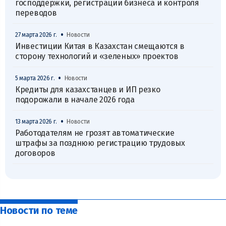
господдержки, регистрации бизнеса и контроля
переводов
•
27 марта 2026 г.
Новости
Инвестиции Китая в Казахстан смещаются в
сторону технологий и «зеленых» проектов
•
5 марта 2026 г.
Новости
Кредиты для казахстанцев и ИП резко
подорожали в начале 2026 года
•
13 марта 2026 г.
Новости
Работодателям не грозят автоматические
штрафы за позднюю регистрацию трудовых
договоров
Новости по теме