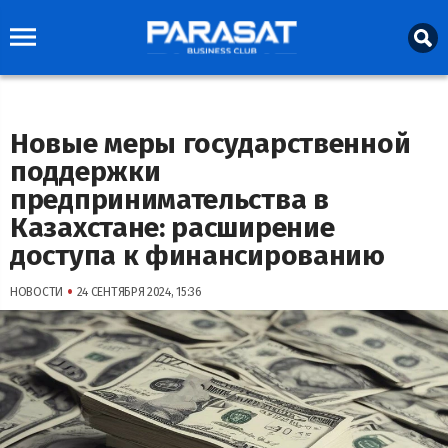
Новые меры государственной
поддержки
предпринимательства в
Казахстане: расширение
доступа к финансированию
•
НОВОСТИ
24 СЕНТЯБРЯ 2024, 15:36