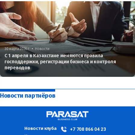
•
30 марта 2026 г.
Новости
С 1 апреля в Казахстане меняются правила
господдержки, регистрации бизнеса и контроля
переводов
Новости партнёров
Новости клуба
+7 708 866 04 23