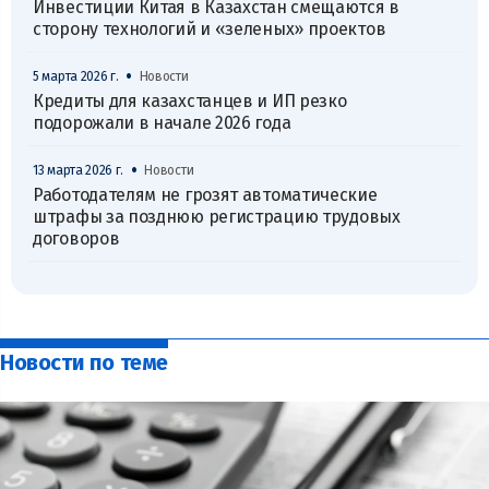
Инвестиции Китая в Казахстан смещаются в
сторону технологий и «зеленых» проектов
•
5 марта 2026 г.
Новости
Кредиты для казахстанцев и ИП резко
подорожали в начале 2026 года
•
13 марта 2026 г.
Новости
Работодателям не грозят автоматические
штрафы за позднюю регистрацию трудовых
договоров
Новости по теме