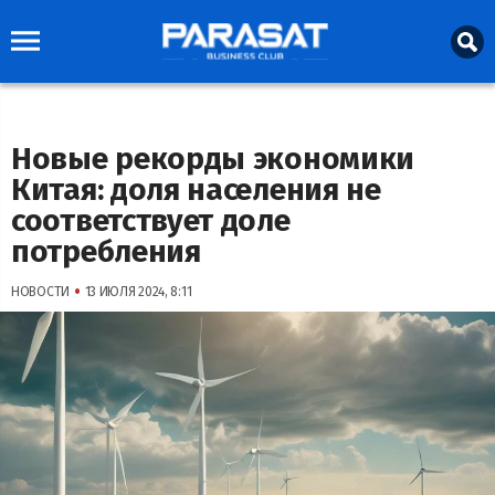
Новые рекорды экономики
Китая: доля населения не
соответствует доле
потребления
•
НОВОСТИ
13 ИЮЛЯ 2024, 8:11