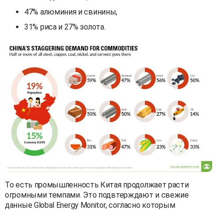
47% алюминия и свинины,
31% риса и 27% золота.
То есть промышленность Китая продолжает расти
огромными темпами. Это подвтерждают и свежие
данные Global Energy Monitor, согласно которым