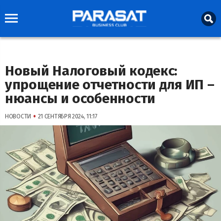
Новый Налоговый кодекс:
упрощение отчетности для ИП –
нюансы и особенности
•
НОВОСТИ
21 СЕНТЯБРЯ 2024, 11:17