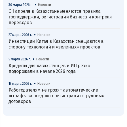
•
30 марта 2026 г.
Новости
С 1 апреля в Казахстане меняются правила
господдержки, регистрации бизнеса и контроля
переводов
•
27 марта 2026 г.
Новости
Инвестиции Китая в Казахстан смещаются в
сторону технологий и «зеленых» проектов
•
5 марта 2026 г.
Новости
Кредиты для казахстанцев и ИП резко
подорожали в начале 2026 года
•
13 марта 2026 г.
Новости
Работодателям не грозят автоматические
штрафы за позднюю регистрацию трудовых
договоров