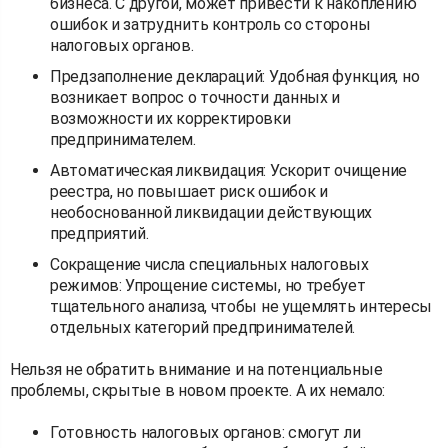
бизнеса. С другой, может привести к накоплению
ошибок и затруднить контроль со стороны
налоговых органов.
Предзаполнение деклараций: Удобная функция, но
возникает вопрос о точности данных и
возможности их корректировки
предпринимателем.
Автоматическая ликвидация: Ускорит очищение
реестра, но повышает риск ошибок и
необоснованной ликвидации действующих
предприятий.
Сокращение числа специальных налоговых
режимов: Упрощение системы, но требует
тщательного анализа, чтобы не ущемлять интересы
отдельных категорий предпринимателей.
Нельзя не обратить внимание и на потенциальные
проблемы, скрытые в новом проекте. А их немало:
Готовность налоговых органов: смогут ли