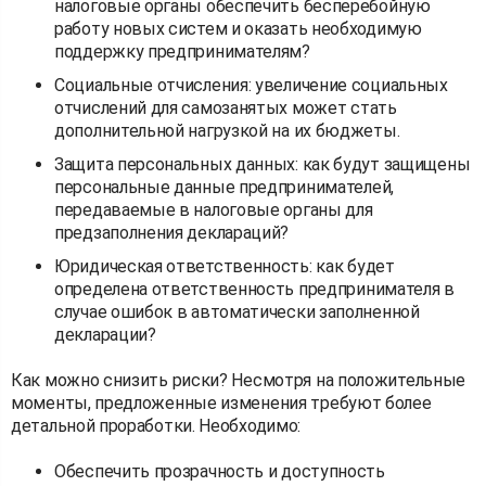
налоговые органы обеспечить бесперебойную
работу новых систем и оказать необходимую
поддержку предпринимателям?
Социальные отчисления: увеличение социальных
отчислений для самозанятых может стать
дополнительной нагрузкой на их бюджеты.
Защита персональных данных: как будут защищены
персональные данные предпринимателей,
передаваемые в налоговые органы для
предзаполнения деклараций?
Юридическая ответственность: как будет
определена ответственность предпринимателя в
случае ошибок в автоматически заполненной
декларации?
Как можно снизить риски? Несмотря на положительные
моменты, предложенные изменения требуют более
детальной проработки. Необходимо:
Обеспечить прозрачность и доступность