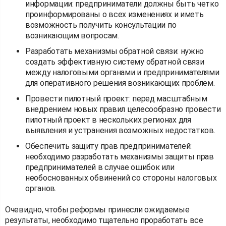
информации: предприниматели должны быть четко
проинформированы о всех изменениях и иметь
возможность получить консультации по
возникающим вопросам.
Разработать механизмы обратной связи: нужно
создать эффективную систему обратной связи
между налоговыми органами и предпринимателями
для оперативного решения возникающих проблем.
Провести пилотный проект: перед масштабным
внедрением новых правил целесообразно провести
пилотный проект в нескольких регионах для
выявления и устранения возможных недостатков.
Обеспечить защиту прав предпринимателей:
необходимо разработать механизмы защиты прав
предпринимателей в случае ошибок или
необоснованных обвинений со стороны налоговых
органов.
Очевидно, чтобы реформы принесли ожидаемые
результаты, необходимо тщательно проработать все