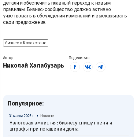
детали и обеспечить плавный переход к новым
правилам. Бизнес-сообщество должно активно
участвовать в обсуждении изменений и высказывать
свои предложения.
бизнес в Казахстане
Автор
Поделиться
Николай Халабузарь
Популярное:
•
31 марта 2026 г.
Новости
Налоговая амнистия: бизнесу спишут пени и
штрафы при погашении долга