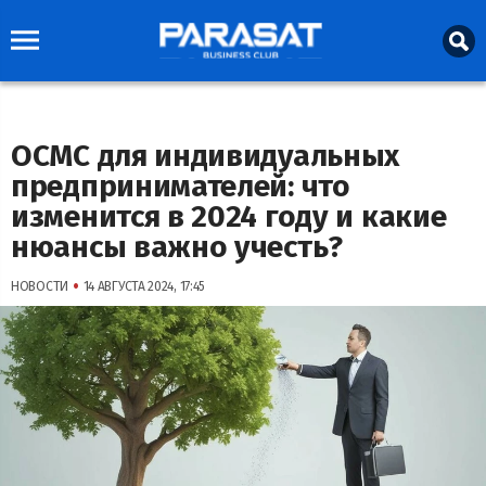
ОСМС для индивидуальных
предпринимателей: что
изменится в 2024 году и какие
нюансы важно учесть?
•
НОВОСТИ
14 АВГУСТА 2024, 17:45