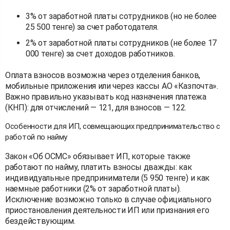
3% от заработной платы сотрудников (но не более
25 500 тенге) за счет работодателя.
2% от заработной платы сотрудников (не более 17
000 тенге) за счет доходов работников.
Оплата взносов возможна через отделения банков,
мобильные приложения или через кассы АО «Казпочта».
Важно правильно указывать код назначения платежа
(КНП): для отчислений — 121, для взносов — 122.
Особенности для ИП, совмещающих предпринимательство с
работой по найму
Закон «Об ОСМС» обязывает ИП, которые также
работают по найму, платить взносы дважды: как
индивидуальные предприниматели (5 950 тенге) и как
наемные работники (2% от заработной платы).
Исключение возможно только в случае официального
приостановления деятельности ИП или признания его
бездействующим.