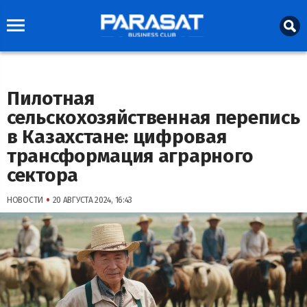
Пилотная
сельскохозяйственная перепись
в Казахстане: цифровая
трансформация аграрного
сектора
•
НОВОСТИ
20 АВГУСТА 2024, 16:43