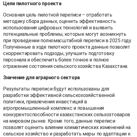
Цели пилотного проекта
Основная цель пилотной переписи – отработать
методику сбора данных, оценить эффективность
использования цифровых технологий и выявить
потенциальные проблемы, которые могут возникнуть
при проведении полномасштабной переписи в 2025 году.
Полученные в ходе пилотного проекта данные позволят
скорректировать подходы, улучшить подготовку
персонала и обеспечить более точное и полное
отражение состояния сельского хозяйства Казахстана.
Значение для аграрного сектора
Результаты переписи будут использованы для
разработки эффективной сельскохозяйственной
политики, привлечения инвестиций в
агропромышленный комплекс и повышения
конкурентоспособности казахстанских сельхозтоваров
на мировом рынке. Кроме того, данные переписи
позволят оценить влияние климатических изменений на
сельское хозяйство и разработать меры по адаптации к