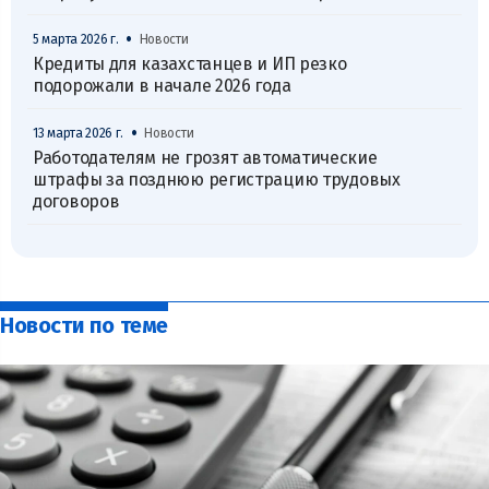
•
5 марта 2026 г.
Новости
Кредиты для казахстанцев и ИП резко
подорожали в начале 2026 года
•
13 марта 2026 г.
Новости
Работодателям не грозят автоматические
штрафы за позднюю регистрацию трудовых
договоров
Новости по теме