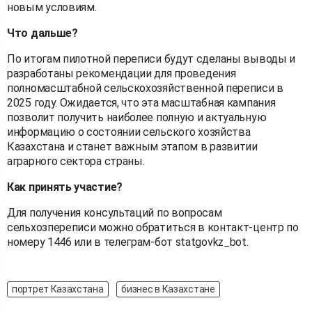
новым условиям.
Что дальше?
По итогам пилотной переписи будут сделаны выводы и
разработаны рекомендации для проведения
полномасштабной сельскохозяйственной переписи в
2025 году. Ожидается, что эта масштабная кампания
позволит получить наиболее полную и актуальную
информацию о состоянии сельского хозяйства
Казахстана и станет важным этапом в развитии
аграрного сектора страны.
Как принять участие?
Для получения консультаций по вопросам
сельхозпереписи можно обратиться в контакт-центр по
номеру 1446 или в телеграм-бот statgovkz_bot.
портрет Казахстана
бизнес в Казахстане