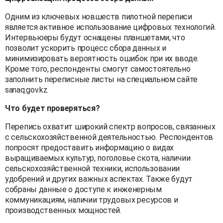
Одним из ключевых новшеств пилотной переписи
является активное использование цифровых технологий.
Интервьюеры будут оснащены планшетами, что
позволит ускорить процесс сбора данных и
минимизировать вероятность ошибок при их вводе.
Кроме того, респонденты смогут самостоятельно
заполнить переписные листы на специальном сайте
sanaq.gov.kz.
Что будет проверяться?
Перепись охватит широкий спектр вопросов, связанных
с сельскохозяйственной деятельностью. Респондентов
попросят предоставить информацию о видах
выращиваемых культур, поголовье скота, наличии
сельскохозяйственной техники, использовании
удобрений и других важных аспектах. Также будут
собраны данные о доступе к инженерным
коммуникациям, наличии трудовых ресурсов и
производственных мощностей.