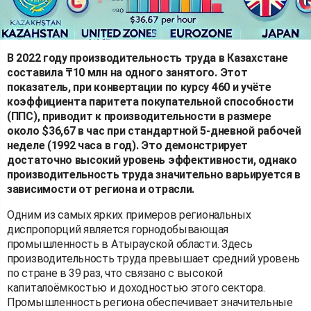
В 2022 году производительность труда в Казахстане
составила ₸10 млн на одного занятого. Этот
показатель, при конвертации по курсу 460 и учёте
коэффициента паритета покупательной способности
(ППС), приводит к производительности в размере
около $36,67 в час при стандартной 5-дневной рабочей
неделе (1992 часа в год). Это демонстрирует
достаточно высокий уровень эффективности, однако
производительность труда значительно варьируется в
зависимости от региона и отрасли.
Одним из самых ярких примеров региональных
диспропорций является горнодобывающая
промышленность в Атырауской области. Здесь
производительность труда превышает средний уровень
по стране в 39 раз, что связано с высокой
капиталоёмкостью и доходностью этого сектора.
Промышленность региона обеспечивает значительные