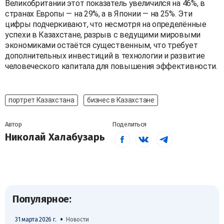
Великобритании этот показатель увеличился на 46%, в
странах Европы — на 29%, а в Японии — на 25%. Эти
цифры подчеркивают, что несмотря на определённые
успехи в Казахстане, разрыв с ведущими мировыми
экономиками остаётся существенным, что требует
дополнительных инвестиций в технологии и развитие
человеческого капитала для повышения эффективности.
портрет Казахстана
бизнес в Казахстане
Автор
Поделиться
Николай Халабузарь
Популярное:
•
31 марта 2026 г.
Новости