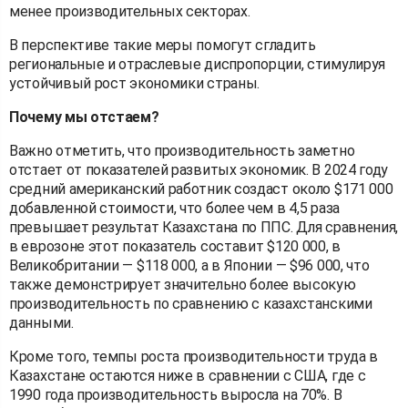
менее производительных секторах.
В перспективе такие меры помогут сгладить
региональные и отраслевые диспропорции, стимулируя
устойчивый рост экономики страны.
Почему мы отстаем?
Важно отметить, что производительность заметно
отстает от показателей развитых экономик. В 2024 году
средний американский работник создаст около $171 000
добавленной стоимости, что более чем в 4,5 раза
превышает результат Казахстана по ППС. Для сравнения,
в еврозоне этот показатель составит $120 000, в
Великобритании — $118 000, а в Японии — $96 000, что
также демонстрирует значительно более высокую
производительность по сравнению с казахстанскими
данными.
Кроме того, темпы роста производительности труда в
Казахстане остаются ниже в сравнении с США, где с
1990 года производительность выросла на 70%. В