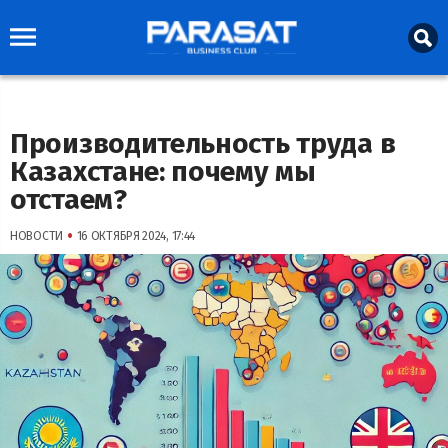
Производительность труда в
Казахстане: почему мы
отстаем?
•
НОВОСТИ
16 ОКТЯБРЯ 2024, 17:44