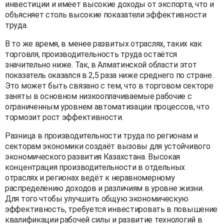
инвестиции и имеет высокие доходы от экспорта, что и
объясняет столь высокие показатели эффективности
труда.
В то же время, в менее развитых отраслях, таких как
торговля, производительность труда остаётся
значительно ниже. Так, в Алматинской области этот
показатель оказался в 2,5 раза ниже среднего по стране.
Это может быть связано с тем, что в торговом секторе
заняты в основном низкооплачиваемые рабочие с
ограниченным уровнем автоматизации процессов, что
тормозит рост эффективности.
Разница в производительности труда по регионам и
секторам экономики создаёт вызовы для устойчивого
экономического развития Казахстана. Высокая
концентрация производительности в отдельных
отраслях и регионах ведёт к неравномерному
распределению доходов и различиям в уровне жизни.
Для того чтобы улучшить общую экономическую
эффективность, требуется инвестировать в повышение
квалификации рабочей силы и развитие технологий в