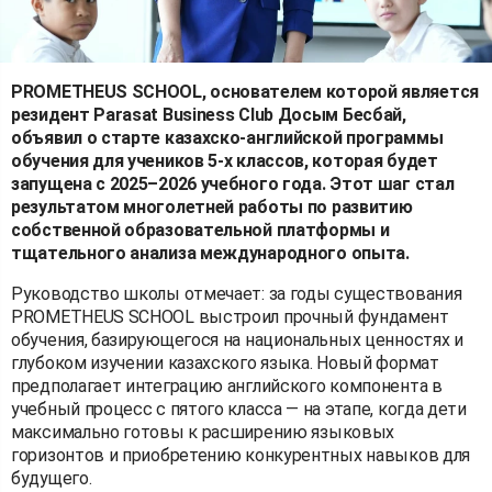
PROMETHEUS SCHOOL, основателем которой является
резидент Parasat Business Club Досым Бесбай,
объявил о старте казахско-английской программы
обучения для учеников 5-х классов, которая будет
запущена с 2025–2026 учебного года. Этот шаг стал
результатом многолетней работы по развитию
собственной образовательной платформы и
тщательного анализа международного опыта.
Руководство школы отмечает: за годы существования
PROMETHEUS SCHOOL выстроил прочный фундамент
обучения, базирующегося на национальных ценностях и
глубоком изучении казахского языка. Новый формат
предполагает интеграцию английского компонента в
учебный процесс с пятого класса — на этапе, когда дети
максимально готовы к расширению языковых
горизонтов и приобретению конкурентных навыков для
будущего.