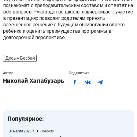
познакомят с преподавательским составом и ответят на
все вопросы.Руководство школы подчёркивает: участие
в презентациях позволит родителям принять
взвешенное решение о будущем образовании своего
ребёнка и оценить преимущества программы в
долгосрочной перспективе.
Досым Бесбай
Автор
Поделиться
Николай Халабузарь
Популярное:
•
31 марта 2026 г.
Новости