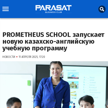
PROMETHEUS SCHOOL запускает
новую казахско-английскую
учебную программу
•
НОВОСТИ
11 АПРЕЛЯ 2025, 17:20