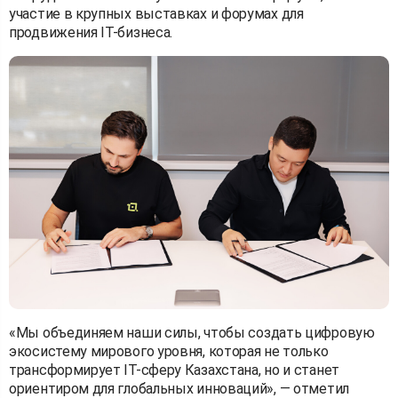
участие в крупных выставках и форумах для
продвижения IT-бизнеса.
«Мы объединяем наши силы, чтобы создать цифровую
экосистему мирового уровня, которая не только
трансформирует IT-сферу Казахстана, но и станет
ориентиром для глобальных инноваций», — отметил