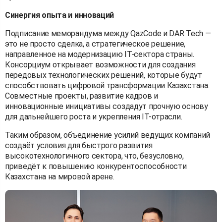
Синергия опыта и инноваций
Подписание меморандума между QazCode и DAR Tech —
это не просто сделка, а стратегическое решение,
направленное на модернизацию IT-сектора страны.
Консорциум открывает возможности для создания
передовых технологических решений, которые будут
способствовать цифровой трансформации Казахстана.
Совместные проекты, развитие кадров и
инновационные инициативы создадут прочную основу
для дальнейшего роста и укрепления IT-отрасли.
Таким образом, объединение усилий ведущих компаний
создаёт условия для быстрого развития
высокотехнологичного сектора, что, безусловно,
приведёт к повышению конкурентоспособности
Казахстана на мировой арене.