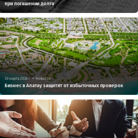
при погашении долга
•
30 марта 2026 г.
Новости
Бизнес в Алатау защитят от избыточных проверок