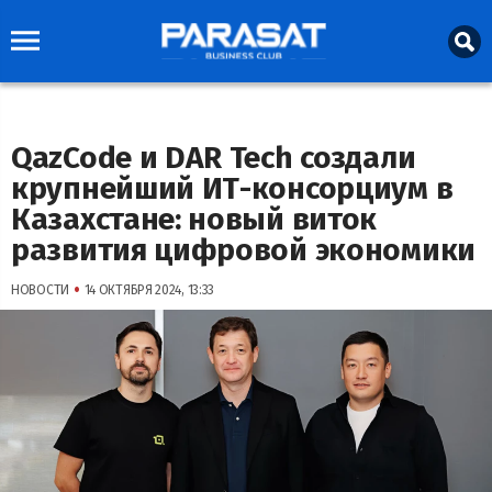
QazCode и DAR Tech создали
крупнейший ИТ-консорциум в
Казахстане: новый виток
развития цифровой экономики
•
НОВОСТИ
14 ОКТЯБРЯ 2024, 13:33