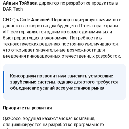
Айдын Тойбаев
, директор по разработке продуктов в
DAR Tech.
СЕО QazCode
Алексей Шаравар
подчеркнул значимость
данного партнёрства для будущего IT-сектора страны:
«IT-сектор является одним из самых динамичных и
быстрорастущих в экономике. Потребности в
технологических решениях постоянно увеличиваются,
что открывает значительные возможности для
внедрения инновационных отечественных разработок.
Консорциум позволит нам заменить устаревшие
зарубежные системы, однако для этого требуется
объединение усилий всех участников рынка
Приоритеты развития
QazCode, ведущая казахстанская компания,
специализируется на разработке программного