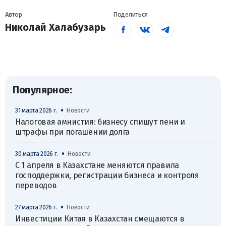
Автор
Поделиться
Николай Халабузарь
Популярное:
•
31 марта 2026 г.
Новости
Налоговая амнистия: бизнесу спишут пени и
штрафы при погашении долга
•
30 марта 2026 г.
Новости
С 1 апреля в Казахстане меняются правила
господдержки, регистрации бизнеса и контроля
переводов
•
27 марта 2026 г.
Новости
Инвестиции Китая в Казахстан смещаются в