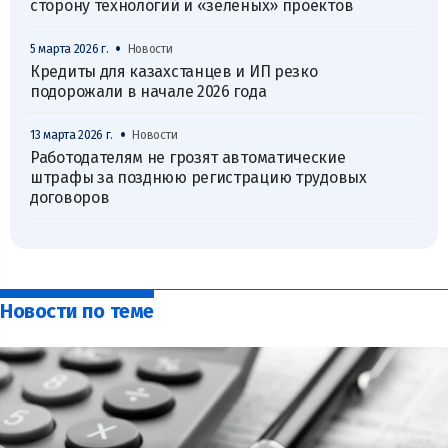
сторону технологий и «зеленых» проектов
•
5 марта 2026 г.
Новости
Кредиты для казахстанцев и ИП резко
подорожали в начале 2026 года
•
13 марта 2026 г.
Новости
Работодателям не грозят автоматические
штрафы за позднюю регистрацию трудовых
договоров
Новости по теме