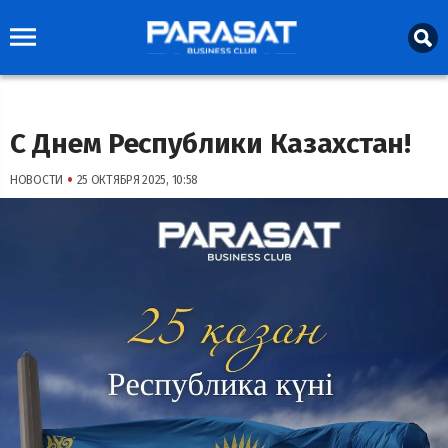
С Днем Республики Казахстан!
•
НОВОСТИ
25 ОКТЯБРЯ 2025, 10:58